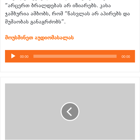
“არცერთ ბრალდებას არ იზიარებს. კახა
ჯამბურია ამბობს, რომ “წასვლას არ აპირებს და
მუშაობას განაგრძობს”.
მოუსმინეთ აუდიომასალას
აუდიო
00:00
00:00
დამკვრელი