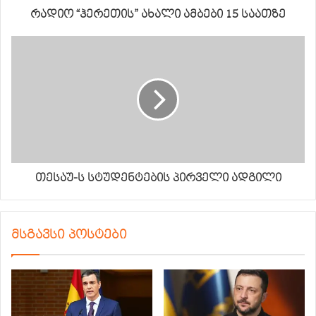
რადიო “ჰერეთის” ახალი ამბები 15 საათზე
თესაუ-ს სტუდენტების პირველი ადგილი
მსგავსი პოსტები