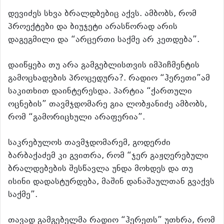
დევიძეს სხვა ბრალდბებიც აქვს. ამბობს, რომ
პროექტები და ბიუჯეტი არასწორად არის
დაგეგმილი და “არცერთი საქმე არ კეთდება”.
დაიწყება თუ არა გამგებლისთვის იმპიჩმენტის
გამოცხადების პროცედურა?. რადიო “ჰერეთი”ამ
საკითხით დაინტერესდა. პარტია “ქართული
ოცნების” თავმჯდომარე გია ლობჟანიძე ამბობს,
რომ “გამორიცხული არაფერია”.
საკრებულოს თავმჯდომარემ, გოდერძი
ბარბაქაძემ კი გვითრა, რომ “ჯერ გაჟღერებული
ბრალდებების შესწავლა უნდა მოხდეს და თუ
ისინი დადასტურდება, მაშინ დანაშაულთან გვაქვს
საქმე”.
თავად გამგებელმა რადიო “ჰერეთს” უთხრა, რომ