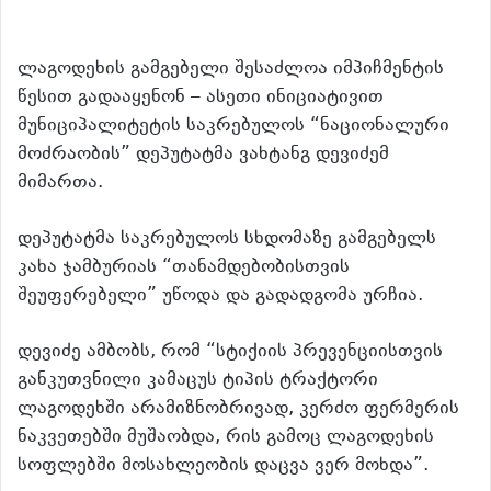
ლაგოდეხის გამგებელი შესაძლოა იმპიჩმენტის
წესით გადააყენონ
– ასეთი ინიციატივით
მუნიციპალიტეტის საკრებულოს “ნაციონალური
მოძრაობის” დეპუტატმა ვახტანგ დევიძემ
მიმართა.
დეპუტატმა საკრებულოს სხდომაზე გამგებელს
კახა ჯამბურიას “თანამდებობისთვის
შეუფერებელი” უწოდა და გადადგომა ურჩია.
დევიძე ამბობს, რომ “სტიქიის პრევენციისთვის
განკუთვნილი კამაცუს ტიპის ტრაქტორი
ლაგოდეხში არამიზნობრივად, კერძო ფერმერის
ნაკვეთებში მუშაობდა, რის გამოც ლაგოდეხის
სოფლებში მოსახლეობის დაცვა ვერ მოხდა”.