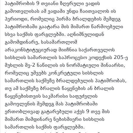
პატიმრობის 9 თვიანი ზღვრული ვადის
გამოთვლისას ამ ვადაში უნდა ჩაითვალოს ის
პერიოდი, რომელიც პირმა ბრალდების შემდეგ
პატიმრობაში გაატარა მის მიმართ წარმოებული
სხვა საქმის ფარგლებში. აღნიშნულიდან
გამომდინარე, სასამართლომ
არაკონსტიტუციურად მიიჩნია საქართველოს
სისხლის სამართლის საპროცესო კოდექსის 205-ე
მუხლის მე-2 ნაწილის ის ნორმატიული შინაარსი,
რომელიც უშვებს კონკრეტული სისხლის
სამართლის საქმეზე ბრალდებულის პატიმრობას,
თუ ამ საქმეზე ბრალის წაყენების ან ბრალის
წაყენებისთვის საკმარისი საფუძვლის
გამოვლენის შემდეგ მას პატიმრობაში
ერთობლივად გატარებული აქვს 9 თვე მის
მიმართ მიმდინარე ნებისმიერი სისხლის
სამართლის საქმის ფარგლებში.