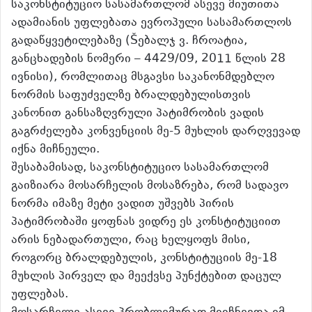
საკონსტიტუციო სასამართლომ ასევე მიუთითა
ადამიანის უფლებათა ევროპული სასამართლოს
გადაწყვეტილებაზე (Šებალჯ ვ. ჩროატია,
განცხადების ნომერი – 4429/09, 2011 წლის 28
ივნისი), რომლითაც მსგავსი საკანონმდებლო
ნორმის საფუძველზე ბრალდებულისთვის
კანონით განსაზღვრული პატიმრობის ვადის
გაგრძელება კონვენციის მე-5 მუხლის დარღვევად
იქნა მიჩნეული.
შესაბამისად, საკონსტიტუციო სასამართლომ
გაიზიარა მოსარჩელის მოსაზრება, რომ სადავო
ნორმა იმაზე მეტი ვადით უშვებს პირის
პატიმრობაში ყოფნას ვიდრე ეს კონსტიტუციით
არის ნებადართული, რაც ხელყოფს მისი,
როგორც ბრალდებულის, კონსტიტუციის მე-18
მუხლის პირველ და მეექვსე პუნქტებით დაცულ
უფლებას.