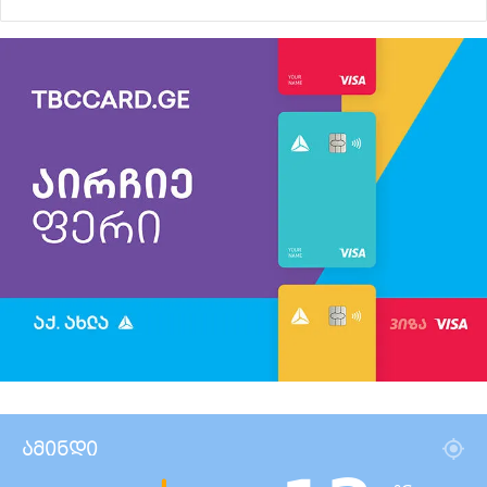
ამინდი