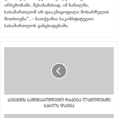
არსებობაში. შესაბამისად, ამ ნაწილში,
სასამართლომ არ დააკმაყოფილა მოსარჩელის
მოთხოვნა”, – ნათქვამია საკონსტიტუციო
სასამართლოს განცხადებაში.
სეტყვის საწინააღმდეგო რაკეტა ლაგოდეხში
სახლს დაეცა