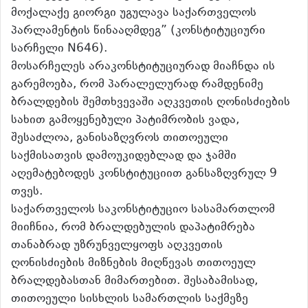
მოქალაქე გიორგი უგულავა საქართველოს
პარლამენტის წინააღმდეგ” (კონსტიტუციური
სარჩელი N646).
მოსარჩელეს არაკონსტიტუციურად მიაჩნდა ის
გარემოება, რომ პარალელურად რამდენიმე
ბრალდების შემთხვევაში აღკვეთის ღონისძიების
სახით გამოყენებული პატიმრობის ვადა,
შესაძლოა, განისაზღვროს თითოეული
საქმისათვის დამოუკიდებლად და ჯამში
აღემატებოდეს კონსტიტუციით განსაზღვრულ 9
თვეს.
საქართველოს საკონსტიტუციო სასამართლომ
მიიჩნია, რომ ბრალდებულის დაპატიმრება
თანაბრად უზრუნველყოფს აღკვეთის
ღონისძიების მიზნების მიღწევას თითოეულ
ბრალდებასთან მიმართებით. შესაბამისად,
თითოეული სისხლის სამართლის საქმეზე