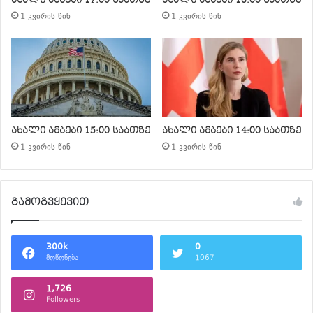
1 კვირის წინ
1 კვირის წინ
ახალი ამბები 15:00 საათზე
ახალი ამბები 14:00 საათზე
1 კვირის წინ
1 კვირის წინ
გამოგვყევით
300k
0
მოწონება
1067
1,726
Followers