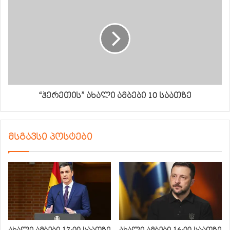
“ჰერეთის” ახალი ამბები 10 საათზე
მსგავსი პოსტები
ახალი ამბები 17:00 საათზე
ახალი ამბები 16:00 საათზე