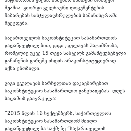
პატიმრობას ეხება, სამუშაო საათები არაფერ
შუაშია. გიორგი გელხაური დოკუმენტების
ჩაბარებას სასჯელაღსრულების სამინისტროში
შეეცდება.
საქართველოს საკონსტიტუციო სასამართლოს
გადაწყვეტილებით, გიგი უგულავას პატიმრობა,
რომელიც უკვე 15 თვეა სასჯელს გამამტყუნებელი
განაჩენის გარეშე იხდის არაკონსტიტუციურად
იქნა ცნობილი.
გიგი უგულავას სარჩელთან დაკავშირებით
საკონსტიტუციო სასამართლო განცხადებას დღეს
საღამოს გაავრცელა:
“2015 წლის 16 სექტემბერს, საქართველოს
საკონსტიტუციო სასამართლომ მიიღო
გადაწყვეტილება საქმეზე “საქართველოს