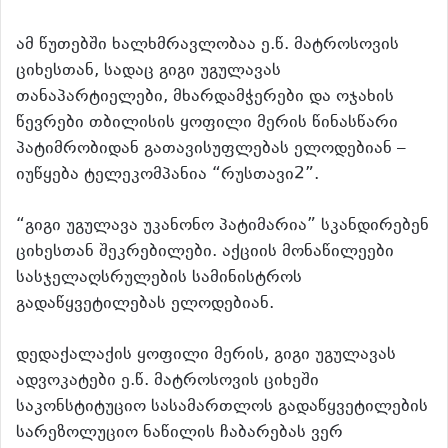
ამ წუთებში ხალხმრავლობაა ე.წ. მატროსოვის
ციხესთან, სადაც გიგი უგულავას
თანაპარტიელები, მხარდამჭერები და ოჯახის
წევრები თბილისის ყოფილი მერის წინასწარი
პატიმრობიდან გათავისუფლებას ელოდებიან
–
იუწყება ტელეკომპანია “რუსთავი2”.
“გიგი უგულავა უკანონო პატიმარია” სკანდირებენ
ციხესთან შეკრებილები. აქციის მონაწილეები
სასჯელაღსრულების სამინისტროს
გადაწყვეტილებას ელოდებიან.
დედაქალაქის ყოფილი მერის, გიგი უგულავას
ადვოკატები ე.წ. მატროსოვის ციხეში
საკონსტიტუციო სასამართლოს გადაწყვეტილების
სარეზოლუციო ნაწილის ჩაბარებას ვერ