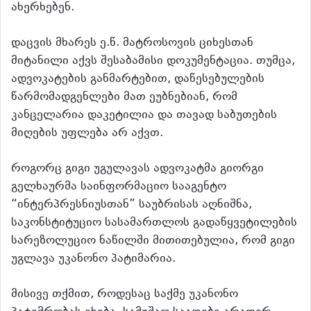
ახერხებენ.
დაცვის მხარეს ე.წ. მატროსოვის ციხესთან
მიტანილი აქვს შესაბამისი დოკუმენტაცია. თუმცა,
ადვოკატების განმარტებით, დაწესებულების
წარმომადგენლები მათ ეუბნებიან, რომ
კანცელარია დაკეტილია და თავად საბუთების
მიღების უფლება არ აქვთ.
როგორც გიგი უგულავას ადვოკატმა გიორგი
გელხაურმა საინფორმაციო სააგენტო
“ინტერპრესნიუსთან” საუბრისას აღნიშნა,
საკონსტიტუციო სასამართლოს გადაწყვეტილების
სარეზოლუციო ნაწილში მითითებულია, რომ გიგი
უგლავა უკანონო პატიმარია.
მისივე თქმით, როდესაც საქმე უკანონო