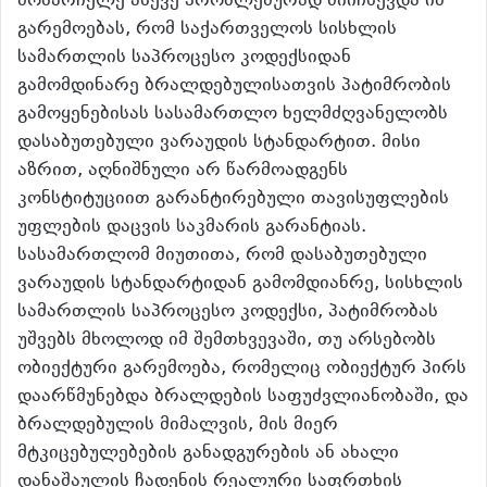
მოსარჩელე ასევე პრობლემურად მიიჩნევდა იმ
გარემოებას, რომ საქართველოს სისხლის
სამართლის საპროცესო კოდექსიდან
გამომდინარე ბრალდებულისათვის პატიმრობის
გამოყენებისას სასამართლო ხელმძღვანელობს
დასაბუთებული ვარაუდის სტანდარტით. მისი
აზრით, აღნიშნული არ წარმოადგენს
კონსტიტუციით გარანტირებული თავისუფლების
უფლების დაცვის საკმარის გარანტიას.
სასამართლომ მიუთითა, რომ დასაბუთებული
ვარაუდის სტანდარტიდან გამომდიანრე, სისხლის
სამართლის საპროცესო კოდექსი, პატიმრობას
უშვებს მხოლოდ იმ შემთხვევაში, თუ არსებობს
ობიექტური გარემოება, რომელიც ობიექტურ პირს
დაარწმუნებდა ბრალდების საფუძვლიანობაში, და
ბრალდებულის მიმალვის, მის მიერ
მტკიცებულებების განადგურების ან ახალი
დანაშაულის ჩადენის რეალური საფრთხის