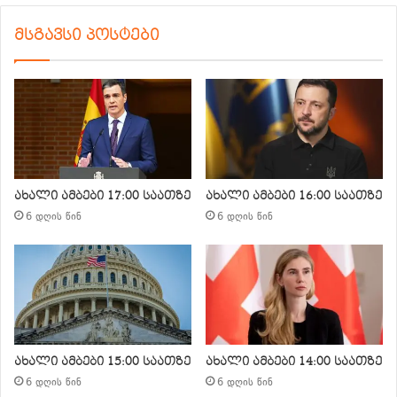
მსგავსი პოსტები
ახალი ამბები 17:00 საათზე
ახალი ამბები 16:00 საათზე
6 დღის წინ
6 დღის წინ
ახალი ამბები 15:00 საათზე
ახალი ამბები 14:00 საათზე
6 დღის წინ
6 დღის წინ