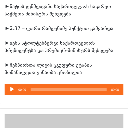
►ნატოს გენმდივანი საქართველოს საგარეო
საქმეთა მინისტრს შეხვდება
►2.37 – ლარი რამდენიმე პუნქტით გამყარდა
►იენს სტოლტენბერგი საქართველოს
პრეზიდენტსა და პრემიერ-მინისტრს შეხვდება
►ჩემპიონთა ლიგის ჯგუფური ეტაპის
მონაწილეთა ვინაობა ცნობილია
აუდიო
00:00
00:00
დამკვრელი