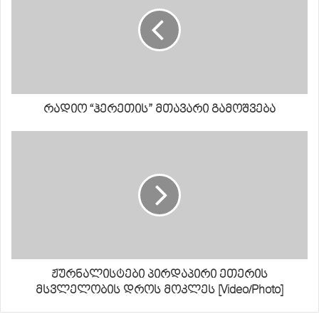
რადიო “ჰერეთის” მთავარი გამოშვება
ჟურნალისტები პირდაპირი ეთერის
მსვლელობის დროს მოკლეს [Video/Photo]