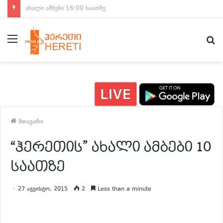
ახალი ამბები 15:00 საათზე
მენიუ
ძ
მთავარი
“ჰერეთის” ახალი ამბები 10
საათზე
27 აგვისტო, 2015
2
Less than a minute