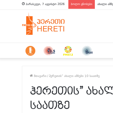
ახალი ამბ
პარასკევი, 7 აგვისტო 2026
ბოლო ცნობები
მთავარი
/
ჰერეთის” ახალი ამბები 10 საათზე
ჰერეთის” ახალ
საათზე