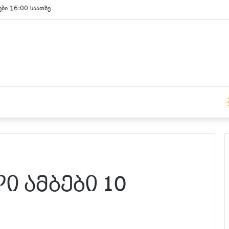
ები 16:00 საათზე
ი ამბები 10