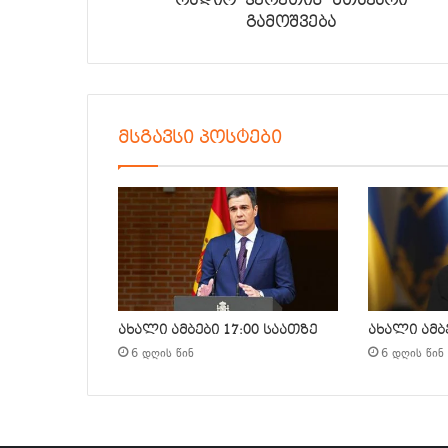
რადიო “ჰერეთის” მთავარი
გამოშვება
მსგავსი პოსტები
ახალი ამბები 17:00 საათზე
ახალი ამბე
6 დღის წინ
6 დღის წინ