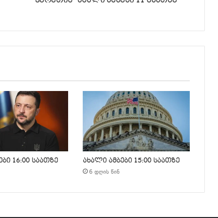
ჰერეთის” ახალი ამბები 11 საათზე
ბი 16:00 საათზე
ახალი ამბები 15:00 საათზე
6 დღის წინ