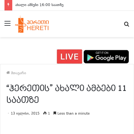
ახალი ამბები 16:00 საათზე
მენიუ
ძ
მთავარი
“ჰერეთის” ახალი ამბები 11
საათზე
13 ივლისი, 2015
1
Less than a minute