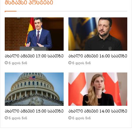
მსგავსი პოსტები
ახალი ამბები 17:00 საათზე
ახალი ამბები 16:00 საათზე
6 დღის წინ
6 დღის წინ
ახალი ამბები 15:00 საათზე
ახალი ამბები 14:00 საათზე
6 დღის წინ
6 დღის წინ