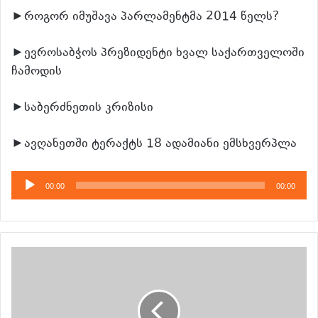
►როგორ იმუშავა პარლამენტმა 2014 წელს?
►ევროსაბჭოს პრეზიდენტი ხვალ საქართველოში
ჩამოდის
►საბერძნეთის კრიზისი
►ავღანეთში ტერაქტს 18 ადამიანი ემსხვერპლა
აუდიო
00:00
00:00
დამკვრელი