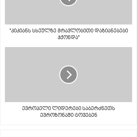
"კიკიანს სხეულზე მრავლობითი დაზიანებები
ჰქონდა"
ევროპელი ლიდერები საბერძნეთს
ევროზონაში ტოვებენ