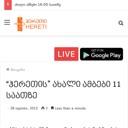
ახალი ამბები 16:00 საათზე
მენიუ
ძ
მთავარი
“ჰერეთის” ახალი ამბები 11
საათზე
28 ივლისი, 2015
2
Less than a minute