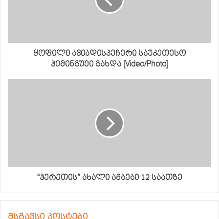
ყოფილი ავიადისპეჩერი საუკეთესო
ჰემინგუეი გახდა [Video/Photo]
“ჰერეთის” ახალი ამბები 12 საათზე
მსგავსი პოსტები