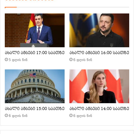
ახალი ამბები 17:00 საათზე
ახალი ამბები 16:00 საათზე
5 დღის წინ
6 დღის წინ
ახალი ამბები 15:00 საათზე
ახალი ამბები 14:00 საათზე
6 დღის წინ
6 დღის წინ