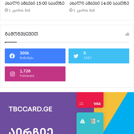
ახალი ამბები 15:00 საათზე
ახალი ამბები 14:00 საათზე
1 კვირის წინ
1 კვირის წინ
გამოგვყევით
300k
0
მოწონება
1067
1,726
Followers