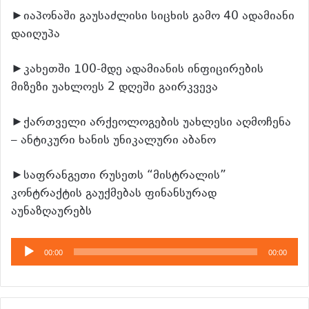
►იაპონაში გაუსაძლისი სიცხის გამო 40 ადამიანი
დაიღუპა
►კახეთში 100-მდე ადამიანის ინფიცირების
მიზეზი უახლოეს 2 დღეში გაირკვევა
►ქართველი არქეოლოგების უახლესი აღმოჩენა
– ანტიკური ხანის უნიკალური აბანო
►საფრანგეთი რუსეთს “მისტრალის”
კონტრაქტის გაუქმებას ფინანსურად
აუნაზღაურებს
აუდიო
00:00
00:00
დამკვრელი