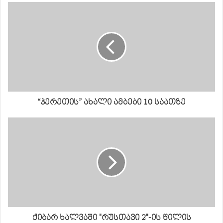
“ჰერეთის” ახალი ამბები 10 საათზე
ქიბარ ხალვაში "რუსთავი 2"-ის წილის