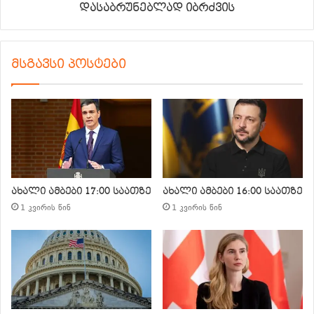
დასაბრუნებლად იბრძვის
მსგავსი პოსტები
ახალი ამბები 17:00 საათზე
ახალი ამბები 16:00 საათზე
1 კვირის წინ
1 კვირის წინ