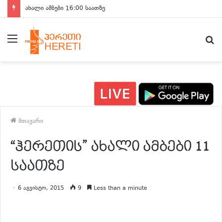
ახალი ამბები 16:00 საათზე
მენიუ
ძ
მთავარი
“ჰერეთის” ახალი ამბები 11
საათზე
6 აგვისტო, 2015
9
Less than a minute