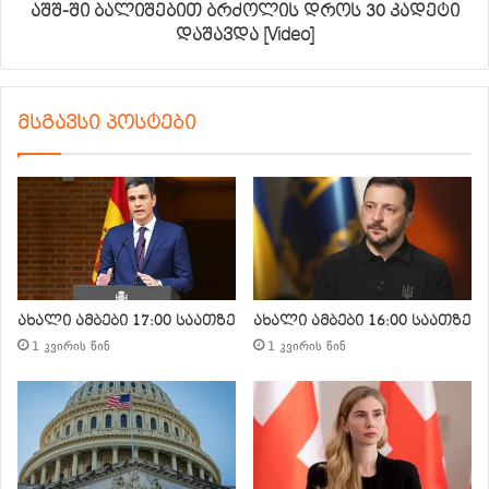
აშშ-ში ბალიშებით ბრძოლის დროს 30 კადეტი
დაშავდა [Video]
მსგავსი პოსტები
ახალი ამბები 17:00 საათზე
ახალი ამბები 16:00 საათზე
1 კვირის წინ
1 კვირის წინ