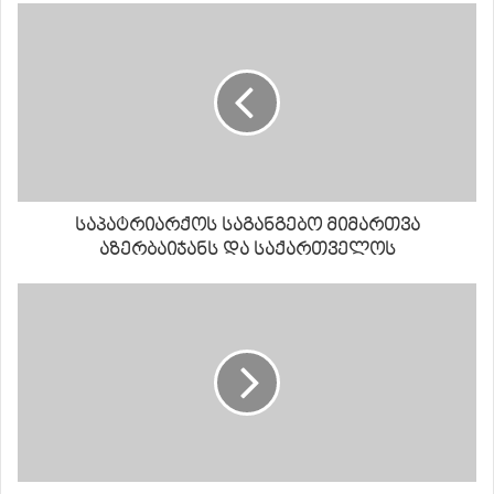
საპატრიარქოს საგანგებო მიმართვა
აზერბაიჯანს და საქართველოს