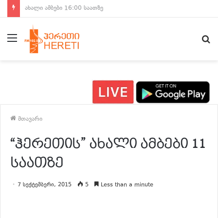
ახალი ამბები 15:00 საათზე
მენიუ
ძ
მთავარი
“ჰერეთის” ახალი ამბები 11
საათზე
7 სექტემბერი, 2015
5
Less than a minute