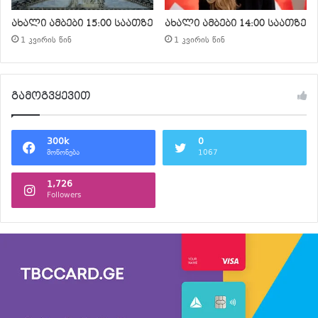
ახალი ამბები 15:00 საათზე
ახალი ამბები 14:00 საათზე
1 კვირის წინ
1 კვირის წინ
გამოგვყევით
300k
0
მოწონება
1067
1,726
Followers