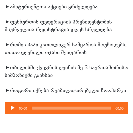
►აბიტურიენტთა აქციები გრძელდება
►ფეხბურთის ფედერაციის პრეზიდენტობის
მსურველთა რეგისტრაცია დღეს სრულდება
►რომის პაპი კათოლიკურ სამყაროს მოუწოდებს,
თითო დევნილი ოჯახი შეიფაროს
►თბილისში ქვევრის ღვინის მე-3 საერთაშორისო
სიმპოზიუმი გაიხსნა
►როგორი იქნება რეაბილიტირებული ზოოპარკი
აუდიო
00:00
00:00
დამკვრელი