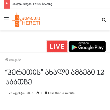
ახალი ამბები 16:00 საათზე
მენიუ
ძ
მთავარი
“ჰერეთის” ახალი ამბები 12
საათზე
26 აგვისტო, 2015
1
Less than a minute