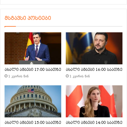
მსგავსი პოსტები
ახალი ამბები 17:00 საათზე
ახალი ამბები 16:00 საათზე
1 კვირის წინ
1 კვირის წინ
ახალი ამბები 15:00 საათზე
ახალი ამბები 14:00 საათზე