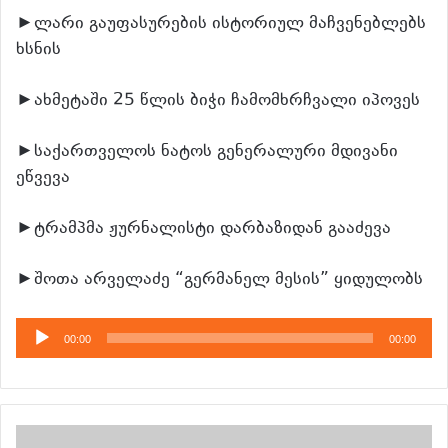
►ლარი გაუფასურების ისტორიულ მაჩვენებლებს
ხსნის
►ახმეტაში 25 წლის ბიჭი ჩამომხრჩვალი იპოვეს
►საქართველოს ნატოს გენერალური მდივანი
ეწვევა
►ტრამპმა ჟურნალისტი დარბაზიდან გააძევა
►შოთა არველაძე “გერმანელ მესის” ყიდულობს
აუდიო
00:00
00:00
დამკვრელი