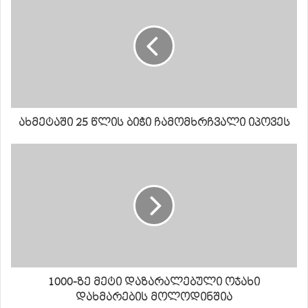
ახმეტაში 25 წლის ბიჭი ჩამომხრჩვალი იპოვეს
1000-ზე მეტი დაზარალებული ოჯახი
დახმარების მოლოდინშია