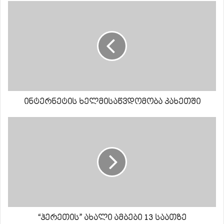
ინტერნეტის ხელმისაწვდომობა კახეთში
“ჰერეთის” ახალი ამბები 13 საათზე