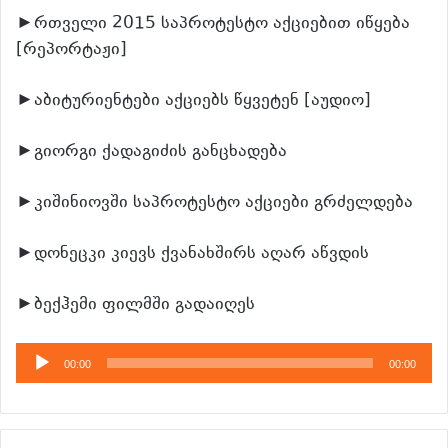
►რთველი 2015 საპროტესტო აქციებით იწყება
[რეპორტაჟი]
►აბიტურიენტები აქციებს წყვეტენ [აუდიო]
►გიორგი ქადაგიძის განცხადება
►კიშინიოვში საპროტესტო აქციები გრძელდება
►დონეცკი კიევს ქვანახშირს აღარ აწვდის
►ბექჰემი ფილმში გადაიღეს
აუდიო
00:00
00:00
დამკვრელი