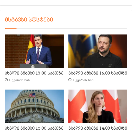
მსგავსი პოსტები
ახალი ამბები 17:00 საათზე
ახალი ამბები 16:00 საათზე
1 კვირის წინ
1 კვირის წინ
ახალი ამბები 15:00 საათზე
ახალი ამბები 14:00 საათზე