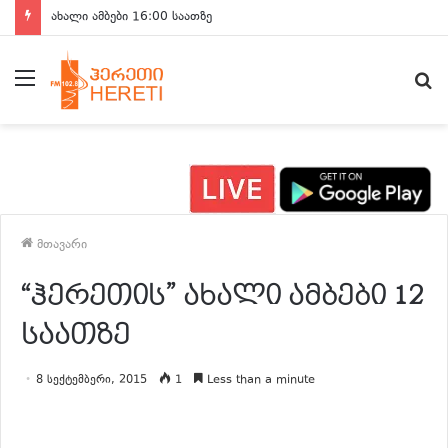
ახალი ამბები 16:00 საათზე
მენიუ
ძ
მთავარი
“ჰერეთის” ახალი ამბები 12
საათზე
8 სექტემბერი, 2015
1
Less than a minute