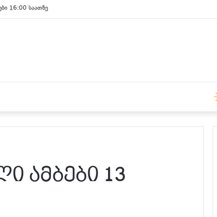
ები 15:00 საათზე
ი ამბები 13