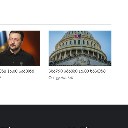
ბი 16:00 საათზე
ახალი ამბები 15:00 საათზე
ნ
1 კვირის წინ