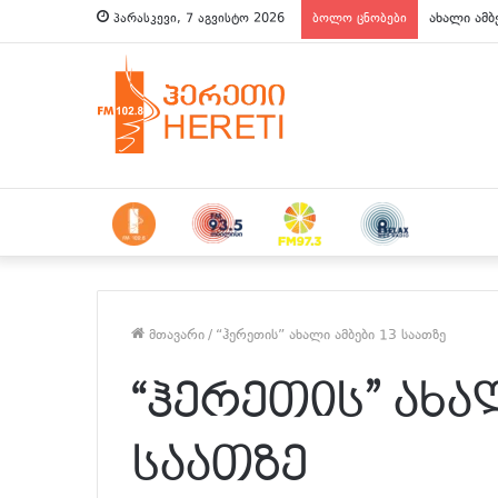
ახალი ამბ
პარასკევი, 7 აგვისტო 2026
ბოლო ცნობები
მთავარი
/
“ჰერეთის” ახალი ამბები 13 საათზე
“ჰერეთის” ახალ
საათზე