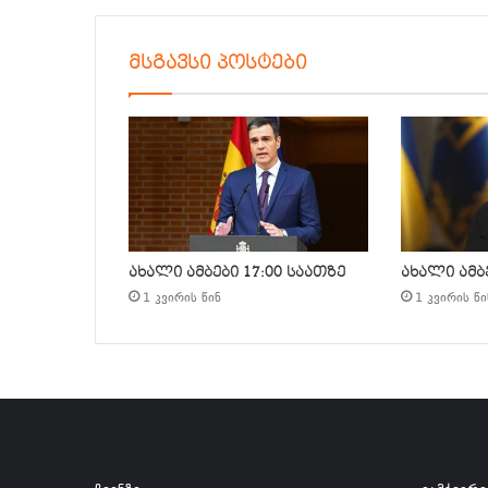
მსგავსი პოსტები
ახალი ამბები 17:00 საათზე
ახალი ამბე
1 კვირის წინ
1 კვირის წი