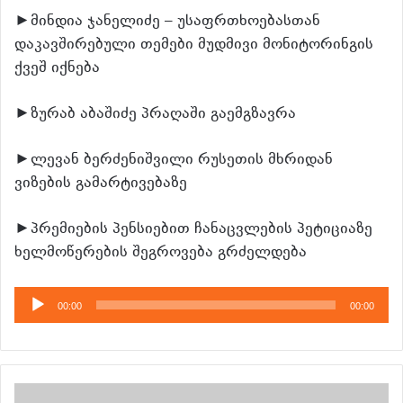
►მინდია ჯანელიძე – უსაფრთხოებასთან
დაკავშირებული თემები მუდმივი მონიტორინგის
ქვეშ იქნება
►ზურაბ აბაშიძე პრაღაში გაემგზავრა
►ლევან ბერძენიშვილი რუსეთის მხრიდან
ვიზების გამარტივებაზე
►პრემიების პენსიებით ჩანაცვლების პეტიციაზე
ხელმოწერების შეგროვება გრძელდება
აუდიო
00:00
00:00
დამკვრელი