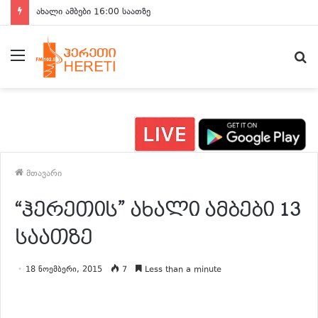
ახალი ამბები 16:00 საათზე
მენიუ
ძ
მთავარი
“ჰერეთის” ახალი ამბები 13
საათზე
18 ნოემბერი, 2015
7
Less than a minute