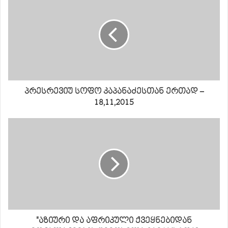
პრესრევიუ სოფო კაპანაძესთან ერთად –
18,11,2015
"აზიური და აფრიკული ქვეყნებიდან