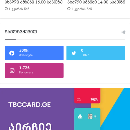
ახალი ამბები 15:00 საათზე
ახალი ამბები 14:00 საათზე
1 კვირის წინ
1 კვირის წინ
გამოგვყევით
300k
0
მოწონება
1067
1,726
Followers