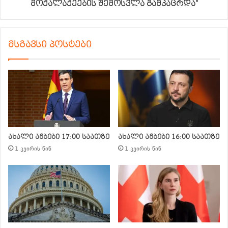
მოქალაქეების შემოსვლა გამკაცრდა"
მსგავსი პოსტები
ახალი ამბები 17:00 საათზე
ახალი ამბები 16:00 საათზე
1 კვირის წინ
1 კვირის წინ