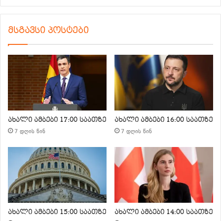
მსგავსი პოსტები
ახალი ამბები 17:00 საათზე
ახალი ამბები 16:00 საათზე
7 დღის წინ
7 დღის წინ
ახალი ამბები 15:00 საათზე
ახალი ამბები 14:00 საათზე