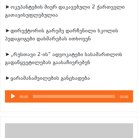
►ოკუპანტების მიერ დაკავებული 2 ქართველი
გათავისუფლებულია
►დირექტორის გარეშე დარჩენილი სკოლის
პედაგოგები დახმარებას ითხოვენ
►„რუსთავი 2-ის“ ადვოკატები სასამართლოს
გადაწყვეტილებას გაასაჩივრებენ
►ყარამანაშვილების განცხადება
აუდიო
00:00
00:00
დამკვრელი