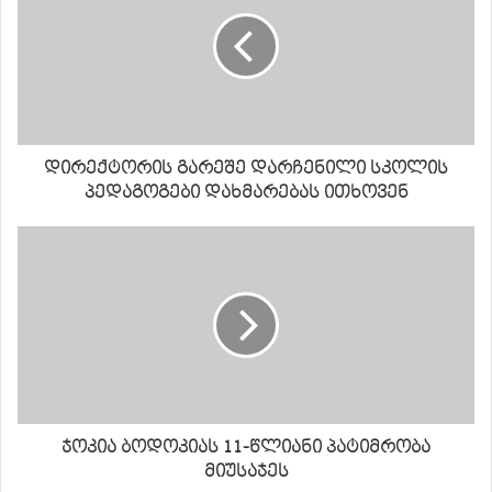
დირექტორის გარეშე დარჩენილი სკოლის
პედაგოგები დახმარებას ითხოვენ
ჯოკია ბოდოკიას 11-წლიანი პატიმრობა
მიუსაჯეს