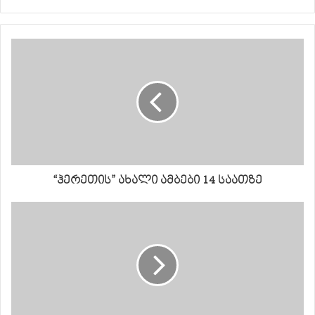
“ჰერეთის” ახალი ამბები 14 საათზე