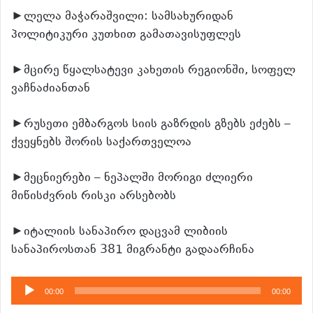
►ლელა მაჭარაშვილი: სამსახურიდან
პოლიტიკური კუთხით გამათავისუფლეს
►მცირე წყალსატევი კახეთის რეგიონში, სოფელ
ვაჩნაძიანთან
►რუსეთი ემბარგოს სიის გაზრდის გზებს ეძებს –
ქვეყნებს შორის საქართველოა
►მეცნიერები – ნეპალში მორიგი ძლიერი
მიწისძვრის რისკი არსებობს
►იტალიის სანაპირო დაცვამ ლიბიის
სანაპიროსთან 381 მიგრანტი გადაარჩინა
აუდიო
00:00
00:00
დამკვრელი