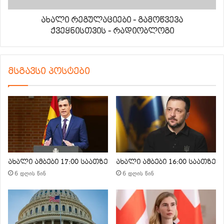
ახალი რეგულაციები - გამოწვევა
ქვეყნისთვის - რადიობლოგი
მსგავსი პოსტები
ახალი ამბები 17:00 საათზე
ახალი ამბები 16:00 საათზე
6 დღის წინ
6 დღის წინ