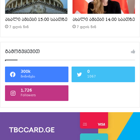
ახალი ამბები 15:00 საათზე
ახალი ამბები 14:00 საათზე
7 დღის წინ
7 დღის წინ
გამოგვყევით
300k
0
მოწონება
1067
1,726
Followers