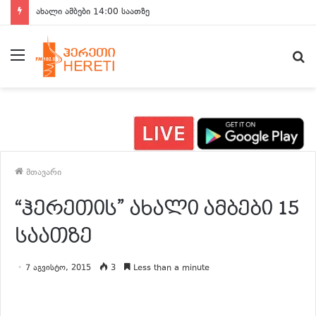
ახალი ამბები 14:00 საათზე
მენიუ
ძ
მთავარი
“ჰერეთის” ახალი ამბები 15
საათზე
7 აგვისტო, 2015
3
Less than a minute