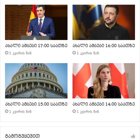
ახალი ამბები 17:00 საათზე
ახალი ამბები 16:00 საათზე
1 კვირის წინ
1 კვირის წინ
ახალი ამბები 15:00 საათზე
ახალი ამბები 14:00 საათზე
1 კვირის წინ
1 კვირის წინ
გამოგვყევით