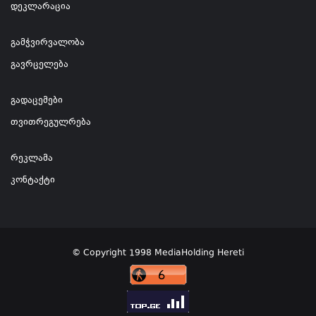
დეკლარაცია
გამჭვირვალობა
გავრცელება
გადაცემები
თვითრეგულრება
რეკლამა
კონტაქტი
© Copyright 1998 MediaHolding Hereti