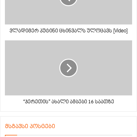
ვლადიმერ პუტინი ცხინვალს ულოცავს [Video]
“ჰერეთის” ახალი ამბები 16 საათზე
მსგავსი პოსტები