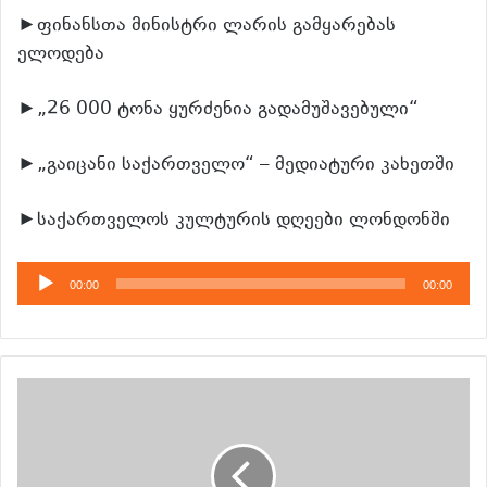
►ფინანსთა მინისტრი ლარის გამყარებას
ელოდება
►„26 000 ტონა ყურძენია გადამუშავებული“
►„გაიცანი საქართველო“ – მედიატური კახეთში
►საქართველოს კულტურის დღეები ლონდონში
აუდიო
00:00
00:00
დამკვრელი