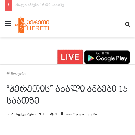
ახალი ამბები 15:00 საათზე
მენიუ
ძ
მთავარი
“ჰერეთის” ახალი ამბები 15
საათზე
21 სექტემბერი, 2015
4
Less than a minute