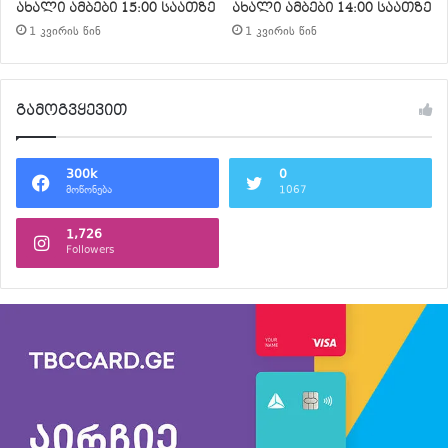
ახალი ამბები 15:00 საათზე
ახალი ამბები 14:00 საათზე
1 კვირის წინ
1 კვირის წინ
გამოგვყევით
300k
0
მოწონება
1067
1,726
Followers