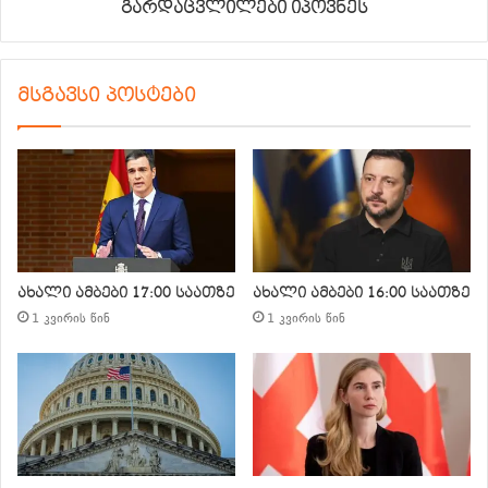
გარდაცვლილები იპოვნეს
მსგავსი პოსტები
ახალი ამბები 17:00 საათზე
ახალი ამბები 16:00 საათზე
1 კვირის წინ
1 კვირის წინ