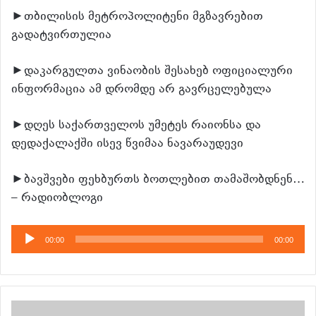
►თბილისის მეტროპოლიტენი მგზავრებით
გადატვირთულია
►დაკარგულთა ვინაობის შესახებ ოფიციალური
ინფორმაცია ამ დრომდე არ გავრცელებულა
►დღეს საქართველოს უმეტეს რაიონსა და
დედაქალაქში ისევ წვიმაა ნავარაუდევი
►ბავშვები ფეხბურთს ბოთლებით თამაშობდნენ…
– რადიობლოგი
აუდიო
00:00
00:00
დამკვრელი