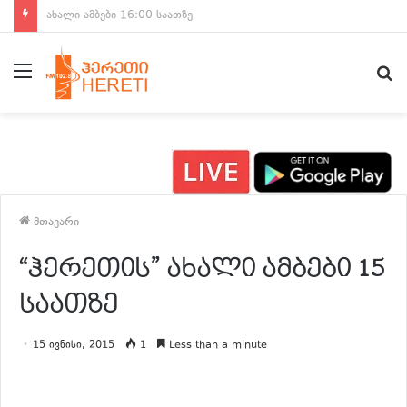
ახალი ამბები 15:00 საათზე
მენიუ
ძ
მთავარი
“ჰერეთის” ახალი ამბები 15
საათზე
15 ივნისი, 2015
1
Less than a minute