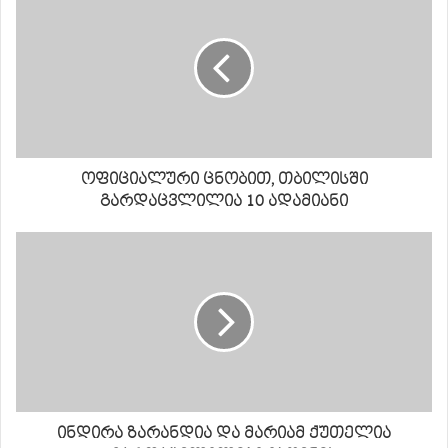
ოფიციალური ცნობით, თბილისში
გარდაცვლილია 10 ადამიანი
ინდირა ზარანდია და მარიამ ქუთელია