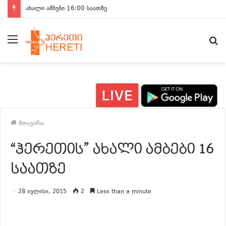
ახალი ამბები 16:00 საათზე
მენიუ
ძ
მთავარი
“ჰერეთის” ახალი ამბები 16
საათზე
28 ივლისი, 2015
2
Less than a minute