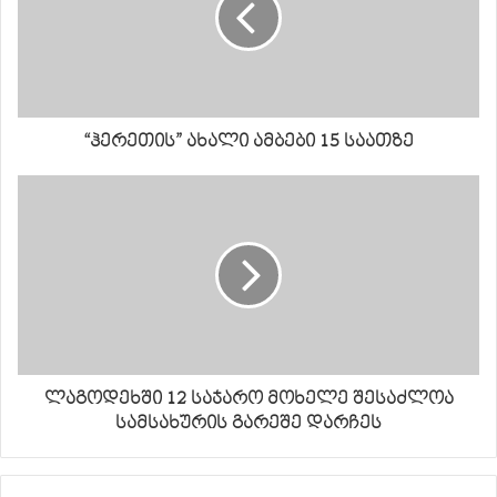
“ჰერეთის” ახალი ამბები 15 საათზე
ლაგოდეხში 12 საჯარო მოხელე შესაძლოა
სამსახურის გარეშე დარჩეს