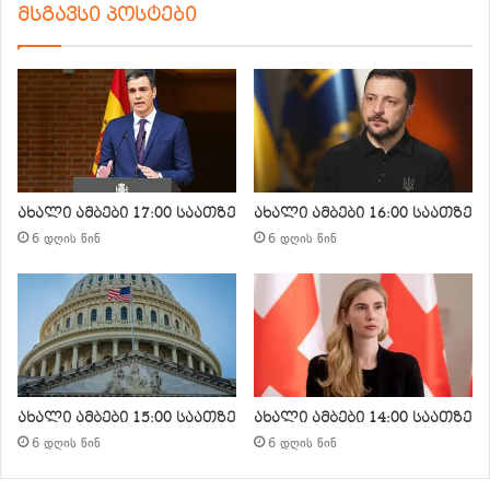
მსგავსი პოსტები
ახალი ამბები 17:00 საათზე
ახალი ამბები 16:00 საათზე
6 დღის წინ
6 დღის წინ
ახალი ამბები 15:00 საათზე
ახალი ამბები 14:00 საათზე
6 დღის წინ
6 დღის წინ