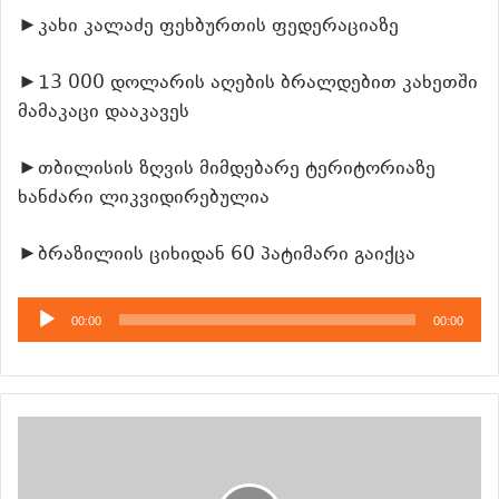
►კახი კალაძე ფეხბურთის ფედერაციაზე
►13 000 დოლარის აღების ბრალდებით კახეთში
მამაკაცი დააკავეს
►თბილისის ზღვის მიმდებარე ტერიტორიაზე
ხანძარი ლიკვიდირებულია
►ბრაზილიის ციხიდან 60 პატიმარი გაიქცა
აუდიო
00:00
00:00
დამკვრელი