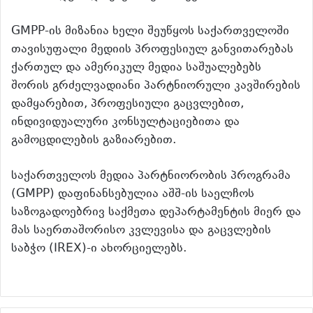
GMPP-ის მიზანია ხელი შეუწყოს საქართველოში
თავისუფალი მედიის პროფესიულ განვითარებას
ქართულ და ამერიკულ მედია საშუალებებს
შორის გრძელვადიანი პარტნიორული კავშირების
დამყარებით, პროფესიული გაცვლებით,
ინდივიდუალური კონსულტაციებითა და
გამოცდილების გაზიარებით.
საქართველოს მედია პარტნიორობის პროგრამა
(GMPP) დაფინანსებულია აშშ-ის საელჩოს
საზოგადოებრივ საქმეთა დეპარტამენტის მიერ და
მას საერთაშორისო კვლევისა და გაცვლების
საბჭო (IREX)-ი ახორციელებს.