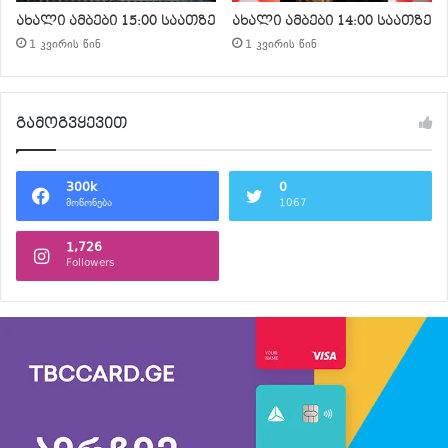
ახალი ამბები 15:00 საათზე
ახალი ამბები 14:00 საათზე
1 კვირის წინ
1 კვირის წინ
გამოგვყევით
300k
0
მოწონება
1067
1,726
Followers