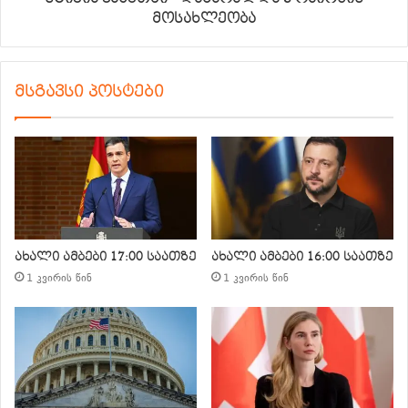
მოსახლეობა
მსგავსი პოსტები
ახალი ამბები 17:00 საათზე
ახალი ამბები 16:00 საათზე
1 კვირის წინ
1 კვირის წინ