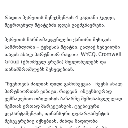
რადიო ჰერეთის მენეჯმენტის 4 კაციანი ჯგუფი,
შეერთებულ შტატებში დღეს გაემგზავრება.
ჰერეთის წარმომადგენლები ქანთრი მუსიკის
სამშობლოში – ტენესის შტატში, ქალაქ ნეშვილში
თავის ახალ პარტნიორ რადიო WYCQ, Cromwell
Group (ქრომველ გრუპი) მფლობელებს და
თანამშრომლებს შეხვდებიან.
“ჩვენთვის ძალიან დიდი გამოწვევაა ჩვენს ახალ
პარტნიორთან ვიზიტი, რადგან ინტენსიურად
ვემზადებით თბილისის ბაზარზე შემოსასვლელად.
ჩემთან ერთად მარკეტინგის, ტექნიკური
დეპარტამენტის, ფინანსური დეპარტამენტის
მენეჯერებიც იქნებიან, მინდა მადლობა