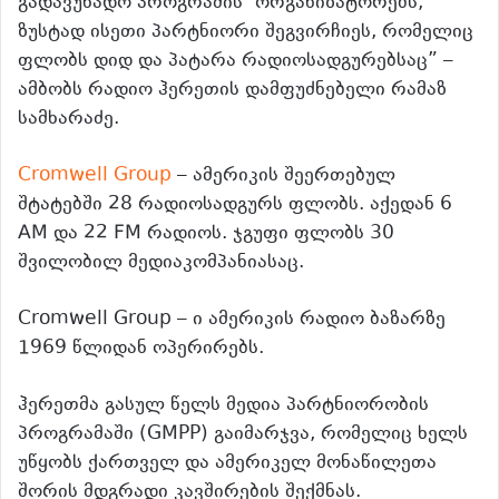
გადავუხადო პროგრამის ორგანიზატორებს,
ზუსტად ისეთი პარტნიორი შეგვირჩიეს, რომელიც
ფლობს დიდ და პატარა რადიოსადგურებსაც” –
ამბობს რადიო ჰერეთის დამფუძნებელი რამაზ
სამხარაძე.
Cromwell Group
– ამერიკის შეერთებულ
შტატებში 28 რადიოსადგურს ფლობს. აქედან 6
AM და 22 FM რადიოს. ჯგუფი ფლობს 30
შვილობილ მედიაკომპანიასაც.
Cromwell Group – ი ამერიკის რადიო ბაზარზე
1969 წლიდან ოპერირებს.
ჰერეთმა გასულ წელს მედია პარტნიორობის
პროგრამაში (GMPP) გაიმარჯვა, რომელიც ხელს
უწყობს ქართველ და ამერიკელ მონაწილეთა
შორის მდგრადი კავშირების შექმნას.