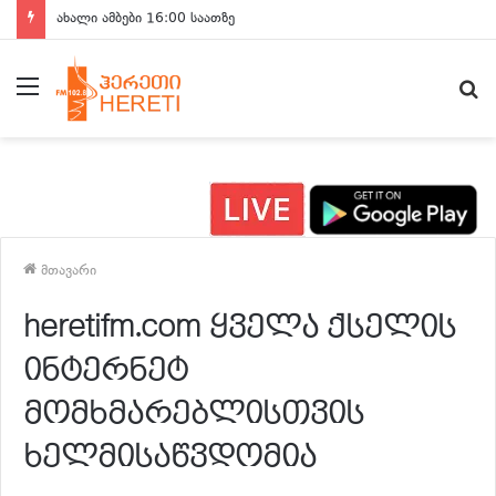
ახალი ამბები 16:00 საათზე
მენიუ
ძ
მთავარი
heretifm.com ყველა ქსელის
ინტერნეტ
მომხმარებლისთვის
ხელმისაწვდომია