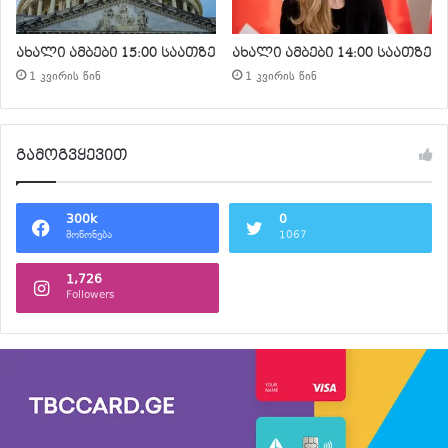
ახალი ამბები 15:00 საათზე
ახალი ამბები 14:00 საათზე
1 კვირის წინ
1 კვირის წინ
გამოგვყევით
300k
0
მოწონება
1067
1,726
Followers