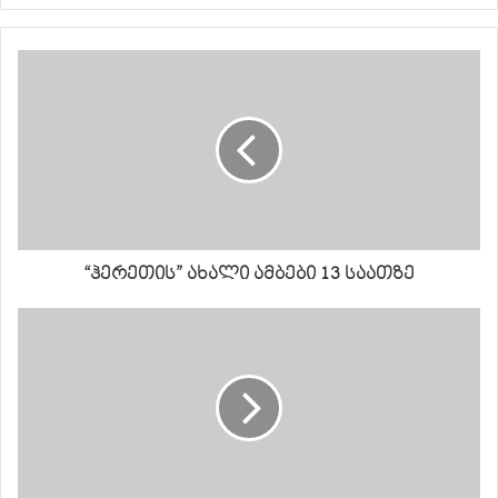
“ჰერეთის” ახალი ამბები 13 საათზე