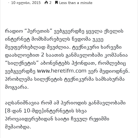
10 ივლისი, 2015
2
Less than a minute
რადიო “ჰერეთის” ვებგვერდზე ყველა ქსელის
ინტერნეტ მომხმარებელს წვდომა უკვე
შეუფერხებლად შეუძლია. ტექნიკური ხარვეზი
დაახლოებით 2 საათის განმავლობაში კომპანია
“სილქნეტის” აბონენტებს ჰქონდათ, რომლებიც
ვებგვერდზე www.heretifm.com ვერ შედიოდნენ.
პრობლემა სილქნეტის ტექნიკურმა სამსახურმა
მოგვარა.
აღსანიშნავია რომ ამ პერიოდის განმავლობაში
[8-დან 10-მდე]ინტერნეტის სხვა
პროვაიდერებიდან საიტი ჩვეულ რეჟიმში
მუშაობდა.