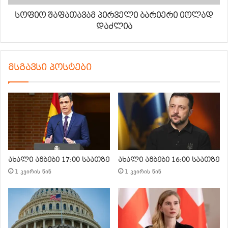
სოფიო შაფათავამ პირველი ბარიერი იოლად
დაძლია
მსგავსი პოსტები
ახალი ამბები 17:00 საათზე
ახალი ამბები 16:00 საათზე
1 კვირის წინ
1 კვირის წინ