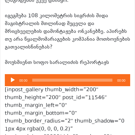
ლაგოდეხში უკვე დაიწყო.
იგეგმება 108 კილომეტრის სიგრძის შიდა
მაგისტრალის მთლინად შეცვლა და
მრიცხველების დამონტაჟება ონკანებზე. აპირებს
თუ არა წყალმომარაგების კომპანია მოთხოვნების
გათვალისწინებას?
მოუსმიენთ სოფო სარალიძის რეპორტაჟს
აუდიო
00:00
00:00
დამკვრელი
[inpost_gallery thumb_width=”200″
thumb_height=”200″ post_id=”11546″
thumb_margin_left=”0″
thumb_margin_bottom=”0″
thumb_border_radius=”2″ thumb_shadow=”0
1px 4px rgba(0, 0, 0, 0.2)”