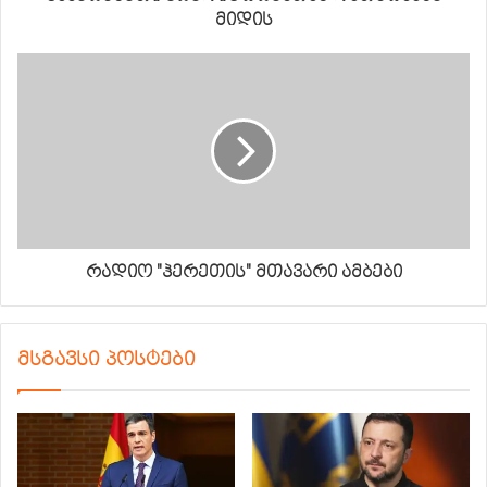
მიდის
რადიო "ჰერეთის" მთავარი ამბები
მსგავსი პოსტები