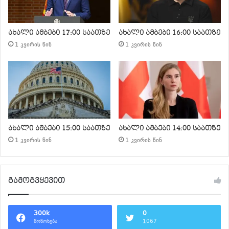
ახალი ამბები 17:00 საათზე
ახალი ამბები 16:00 საათზე
1 კვირის წინ
1 კვირის წინ
ახალი ამბები 15:00 საათზე
ახალი ამბები 14:00 საათზე
1 კვირის წინ
1 კვირის წინ
გამოგვყევით
300k
0
მოწონება
1067