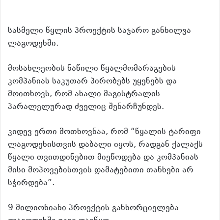
სასმელი წყლის პროექტის საჯარო განხილვა
ლაგოდეხში.
მოსახლეობის ნაწილი წყალმომარაგების
კომპანიას საკუთარ პირობებს უყენებს და
მოითხოვს, რომ ახალი მაგისტრალის
პარალელურად ძველიც შენარჩუნდეს.
კიდევ ერთი მოთხოვნაა, რომ “წყალის ტარიფი
ლაგოდეხისთვის დაბალი იყოს, რადგან ქალაქს
წყალი თვითდინებით მიეწოდება და კომპანიას
მისი მოპოვებისთვის დამატებითი თანხები არ
სჭირდება”.
9 მილიონიანი პროექტის განხორციელება