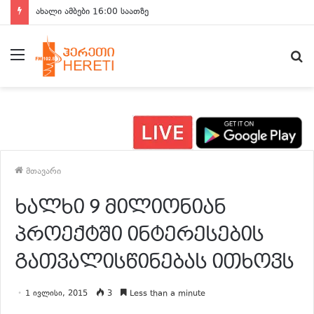
ახალი ამბები 16:00 საათზე
მენიუ
ძ
მთავარი
ხალხი 9 მილიონიან
პროექტში ინტერესების
გათვალისწინებას ითხოვს
1 ივლისი, 2015
3
Less than a minute