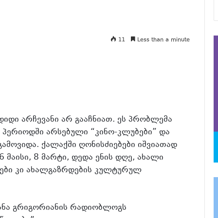
11
Less than a minute
იდი არჩევანი არ გააჩნიათ. ეს პრობლემა
ა პერიოდში არსებული “კინო-კლუბები” და
გამოვიდა.
ქალაქში ღონისძიებები იშვიათად
 მაისი, 8 მარტი, დედა ენის დღე, ახალი
ბები კი ახალგაზრდების კულტურულ
ანა გრიგორიანის რადიობლოგს