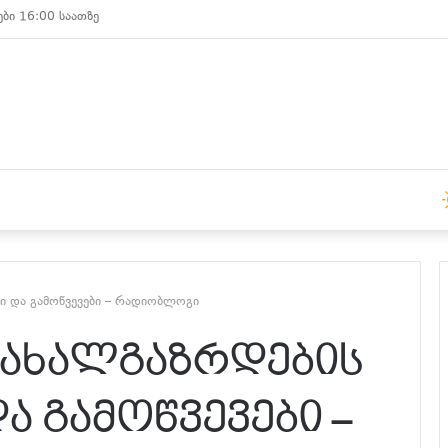
ები 15:00 საათზე
 და გამოწვევები – რადიობლოგი
ახალგაზრდების
 გამოწვევები –