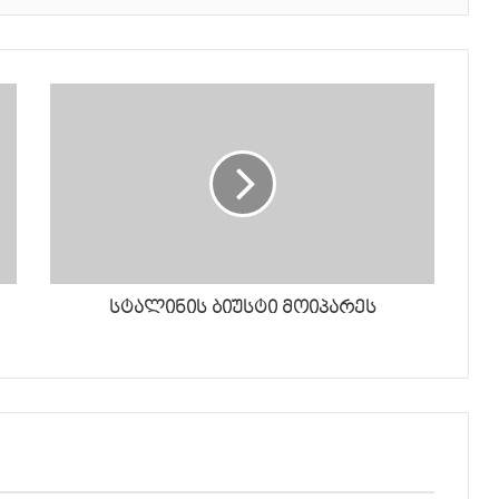
სტალინის ბიუსტი მოიპარეს