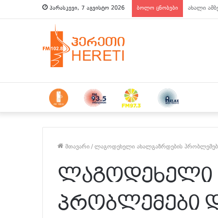
ახალი ამბ
პარასკევი, 7 აგვისტო 2026
ბოლო ცნობები
მთავარი
/
ლაგოდეხელი ახალგაზრდების პრობლემები
ლაგოდეხელი 
პრობლემები და