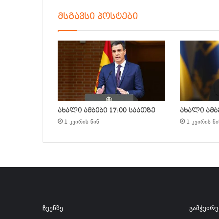
მსგავსი პოსტები
ახალი ამბები 17:00 საათზე
ახალი ამბე
1 კვირის წინ
1 კვირის წი
ჩვენზე
გამჭვირ