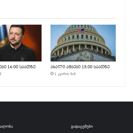
ბი 16:00 საათზე
ახალი ამბები 15:00 საათზე
ნ
1 კვირის წინ
ვალობა
გადაცემები