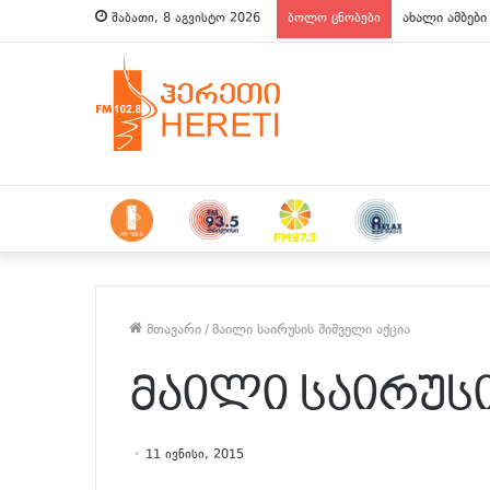
ახალი ამბები
შაბათი, 8 აგვისტო 2026
ბოლო ცნობები
მთავარი
/
მაილი საირუსის შიშველი აქცია
მაილი საირუსი
11 ივნისი, 2015