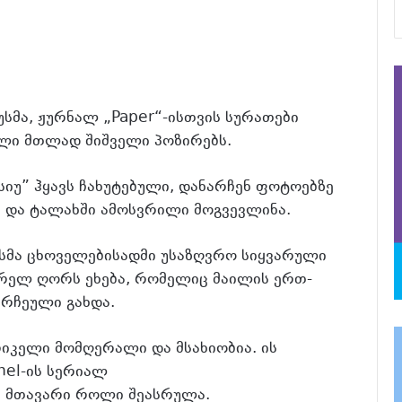
სმა, ჟურნალ „Paper“-ისთვის სურათები
ლი მთლად შიშველი პოზირებს.
სიუ” ჰყავს ჩახუტებული, დანარჩენ ფოტოებზე
თ და ტალახში ამოსვრილი მოგვევლინა.
სმა ცხოველებისადმი უსაზღვრო სიყვარული
ვარელ ღორს ეხება, რომელიც მაილის ერთ-
 რჩეული გახდა.
იკელი მომღერალი და მსახიობია. ის
el-ის სერიალ
ც მთავარი როლი შეასრულა.