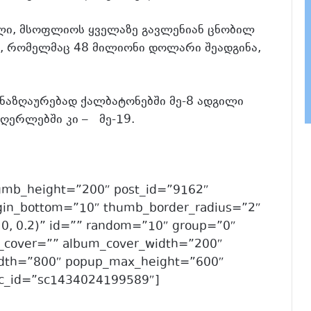
ლი, მსოფლიოს ყველაზე გავლენიან ცნობილ
, რომელმაც 48 მილიონი დოლარი შეადგინა,
ნაზღაურებად ქალბატონებში მე-8 ადგილი
ღერლებში კი – მე-19.
humb_height=”200″ post_id=”9162″
in_bottom=”10″ thumb_border_radius=”2″
 0, 0.2)” id=”” random=”10″ group=”0″
_cover=”” album_cover_width=”200″
idth=”800″ popup_max_height=”600″
 sc_id=”sc1434024199589″]