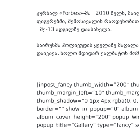
ჟურნალ «Forbes»-მა 2010 წელს, მაი
ფიგურებში, შემოსავალის რაოდენობით
მე-13 ადგილზე დაასახელა.
საირუსმა ჰოლივუდის ყველაზე მაღალა
დაიკავა, ხოლო მდიდარ ქალბატონ მომ
[inpost_fancy thumb_width=”200″ t
thumb_margin_left=”10″ thumb_marg
thumb_shadow=”0 1px 4px rgba(0, 0,
border=”” show_in_popup=”0″ album
album_cover_height=”200″ popup_w
popup_title=”Gallery” type=”fancy”