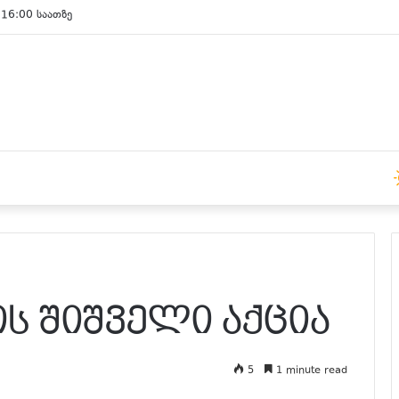
 15:00 საათზე
ს შიშველი აქცია
5
1 minute read