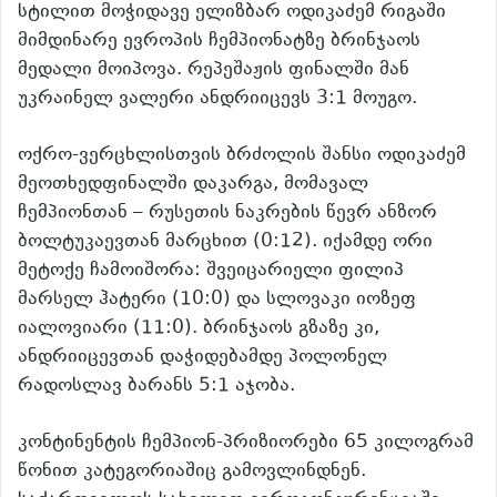
სტილით მოჭიდავე ელიზბარ ოდიკაძემ რიგაში
მიმდინარე ევროპის ჩემპიონატზე ბრინჯაოს
მედალი მოიპოვა. რეპეშაჟის ფინალში მან
უკრაინელ ვალერი ანდრიიცევს 3:1 მოუგო.
ოქრო-ვერცხლისთვის ბრძოლის შანსი ოდიკაძემ
მეოთხედფინალში დაკარგა, მომავალ
ჩემპიონთან – რუსეთის ნაკრების წევრ ანზორ
ბოლტუკაევთან მარცხით (0:12). იქამდე ორი
მეტოქე ჩამოიშორა: შვეიცარიელი ფილიპ
მარსელ ჰატერი (10:0) და სლოვაკი იოზეფ
იალოვიარი (11:0). ბრინჯაოს გზაზე კი,
ანდრიიცევთან დაჭიდებამდე პოლონელ
რადოსლავ ბარანს 5:1 აჯობა.
კონტინენტის ჩემპიონ-პრიზიორები 65 კილოგრამ
წონით კატეგორიაშიც გამოვლინდნენ.