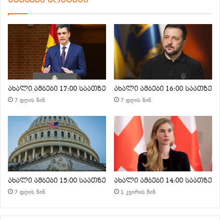
ახალი ამბები 17:00 საათზე
ახალი ამბები 16:00 საათზე
7 დღის წინ
7 დღის წინ
ახალი ამბები 15:00 საათზე
ახალი ამბები 14:00 საათზე
7 დღის წინ
1 კვირის წინ