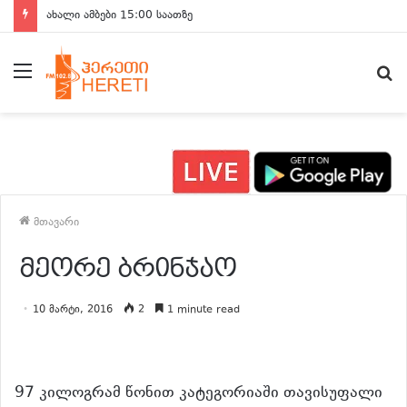
ახალი ამბები 15:00 საათზე
მენიუ
ძ
მთავარი
მეორე ბრინჯაო
10 მარტი, 2016
2
1 minute read
97 კილოგრამ წონით კატეგორიაში თავისუფალი