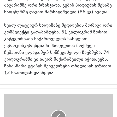
ანგარიშზე ორი ბრინჯაოა. გუშინ პოდიუმის მესამე
საფეხურზე დავით მარსაგიშვილი (86 კგ) ავიდა.
ხვალ ლატვიურ ხალიჩაზე მედლების მორიგი ორი
კომპლექტი გათამაშდება. 61 კილოგრამ წონით
კატეგორიაში საქართველოს სახელით
ევროკონკურენციაში მსოფლიოს მოქმედი
ჩემპიონი ვლადიმერ ხინჩეგაშვილი ჩაებმება. 74
კილოგრამში კი იაკობ მაქარაშვილი იჭიდავებს.
წინასწარი ეტაპის შეხვედრები თბილისის დროით
12 საათიდან დაიწყება.