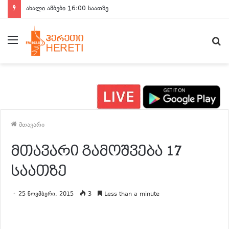
ახალი ამბები 15:00 საათზე
მენიუ
ძ
მთავარი
მთავარი გამოშვება 17
საათზე
25 ნოემბერი, 2015
3
Less than a minute