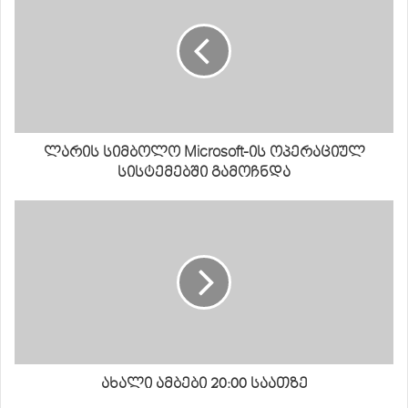
ლარის სიმბოლო Microsoft-ის ოპერაციულ
სისტემებში გამოჩნდა
ახალი ამბები 20:00 საათზე