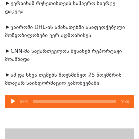
►უკრაინამ რუსეთისთვის საჰაერო სივრცე
დაკეტა
►კაიროში DHL-ის ამანათებში ასაფეთქებელი
მოწყობილობები ვერ აღმოაჩინეს
►CNN-მა საქართველოს შესახებ რეპორტაჟი
მოამზადა
►ამ და სხვა თემებს მოუსმინეთ 25 ნოემბრის
მთავარ საინფორმაციო გამოშვებაში
აუდიო
00:00
00:00
დამკვრელი