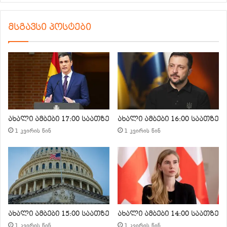
მსგავსი პოსტები
ახალი ამბები 17:00 საათზე
ახალი ამბები 16:00 საათზე
1 კვირის წინ
1 კვირის წინ
ახალი ამბები 15:00 საათზე
ახალი ამბები 14:00 საათზე
1 კვირის წინ
1 კვირის წინ