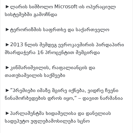
►ლარის სიმბოლო Microsoft-ის ოპერაციულ
სისტემებში გამოჩნდა
►ტერორიზმის საფრთხე და საქართველო
►2013 წლის შემდეგ ევროკავშირის პირდაპირი
მხარდაჭერა 16 პროცენტით შემცირდა
►კიწმარიშვილის, რაფალიანცის და
თათუხაშვილის საქმეები
►”პრემიები იმაზე მცირე იქნება, ვიდრე ჩვენი
წინამორბედების დროს იყო,“ – დავით ნარმანია
►პარლამენტმა ხიდაშელისა და დანელიას
სადეპუტო უფლებამოსილება სცნო