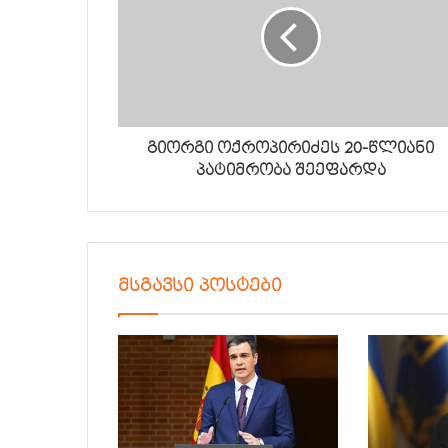
გიორგი ოქროპირიძეს 20-წლიანი
პატიმრობა შეეფარდა
მსგავსი პოსტები