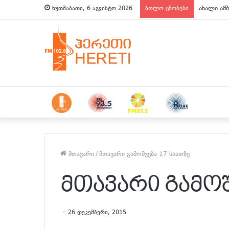
ახალი ამბ
ხუთშაბათი, 6 აგვისტო 2026
ბოლო ცნობები
მთავარი
/
მთავარი გამოშვება 17 საათზე
მთავარი გამოშ
26 დეკემბერი, 2015