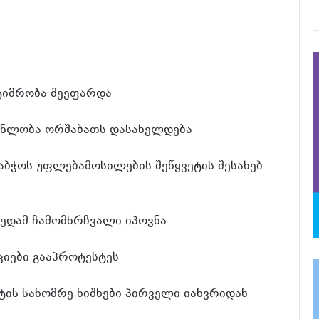
ტიმრობა შეეფარდა
ენლობა ორშაბათს დასახელდება
აბჭოს უფლებამოსილების შეწყვეტის შესახებ
ედამ ჩამომხრჩვალი იპოვნა
იები გააპროტესტეს
ის სანომრე ნიშნები პირველი იანვრიდან