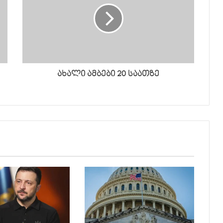
ახალი ამბები 20 საათზე