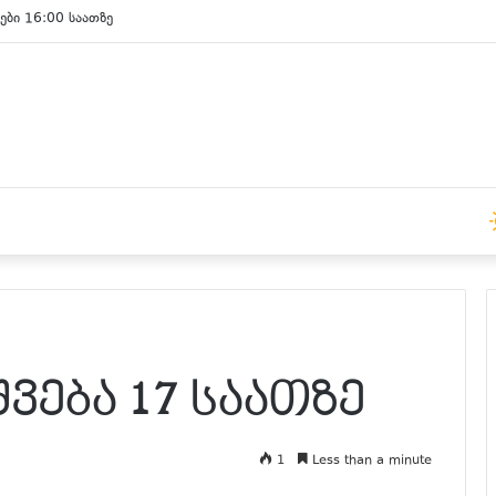
ები 16:00 საათზე
ვება 17 საათზე
1
Less than a minute