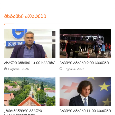
მსგავსი პოსტები
ახალი ამბები 14:00 საათზე
ახალი ამბები 9:00 საათზე
1 ივნისი, 2026
1 ივნისი, 2026
„გერმანული კვალი
ახალი ამბები 11:00 საათზე