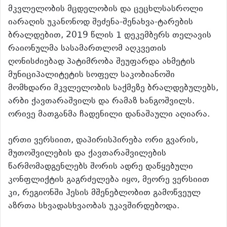
მკვლელობის მცდელობის და ცეცხლსასროლი
იარაღის უკანონოდ შეძენა-შენახვა-ტარების
ბრალდებით, 2019 წლის 1 დეკემბერს თელავის
რაიონულმა სასამართლომ აღკვეთის
ღონისძიებად პატიმრობა შეუფარდა ახმეტის
მუნიციპალიტეტის სოფელ საკობიანოში
მომხდარი მკვლელობის საქმეზე ბრალდებულებს,
არბი ქავთარაშვილს და რამაზ ხანგოშვილს.
ორივე მათგანმა ჩადენილი დანაშაული აღიარა.
ერთი ვერსიით, დაპირისპირება ორი გვარის,
მუთოშვილების და ქავთარაშვილების
წარმომადგენლებს შორის ადრე დაწყებული
კონფლიქტის გაგრძელება იყო, მეორე ვერსიით
კი, რეგიონში ჰესის მშენებლობით გამოწვეულ
აზრთა სხვადასხვაობას უკავშირდებოდა.