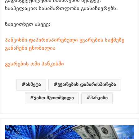
გადაწყვეტილების ჩაბარების შემდეგ,
სააპელაციო სასამართლოში გაასაჩივრებს.
წაიკითხეთ ასევე:
პანკისში დაპირისპირებული გვარების საქმეზე
განაჩენი ცნობილია
გვარების ომი პანკისში
ახმეტა
გვარების დაპირისპირება
ვისო მუთოშვილი
პანკისი