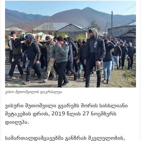
ვისო მუთოშვილის დაკრძალვა
ვისური მუთოშვილი გვარებს შორის სისხლიანი
შეტაკების დროს, 2019 წლის 27 ნოემბერს
დაიღუპა.
სამართალდამცავებმა განზრახ მკვლელობის,