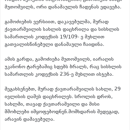
მუთოშვილს, ორი დანაშაულის ჩადენას ედავება.
გამოძიების ვერსიით, დაკავებულმა, მურად
ქავთარშვილის სახლის დაცხრილა და სისხლის
სამართლის კოდექსის 19/109- ე მუხლით
გათვალისწინებული დანაშაული ჩაიდინა.
ამის გარდა, გამოძიება მუთოშვილს, იარაღის
უკანონო ტარებაშიც სდებს ბრალს, რაც სისხლის
სამართლის კოდექსის 236-ე მუხლით ისჯება.
შეგახსენებთ, მურად ქავთარაშვილის სახლი, 29
ივლისის ღამეს დაცხრილეს. სროლის დროს,
სახლში, თავად ქავთარაშვილი და მისი
მშობლები იმყოფებოდნენ.მომხდარის შედეგად,
არავინ დაშავებულა.