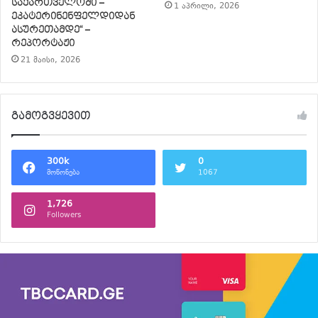
საქართველოში –
1 აპრილი, 2026
ეკატერინენფელდიდან
ასურეთამდე“ –
რეპორტაჟი
21 მაისი, 2026
გამოგვყევით
300k
0
მოწონება
1067
1,726
Followers