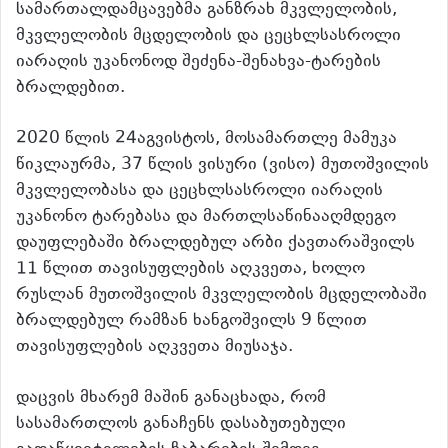
სამართალდამცავებმა განზრახ მკვლელობის,
მკვლელობის მცდელობის და ცეცხლსასროლი
იარაღის უკანონოდ შეძენა-შენახვა-ტარების
ბრალდებით.
2020 წლის 24აგვისტოს, მოსამართლე მამუკა
წიკლაურმა, 37 წლის ვისური (ვისო) მუთოშვილის
მკვლელობასა და ცეცხლსასროლი იარაღის
უკანონო ტარებასა და მართლსაწინააღმდეგო
დაუფლებაში ბრალდებულ არბი ქავთარაშვილს
11 წლით თავისუფლების აღკვეთა, ხოლო
რუსლან მუთოშვილის მკვლელობის მცდელობაში
ბრალდებულ რამზან ხანგოშვილს 9 წლით
თავისუფლების აღკვეთა მიუსაჯა.
დაცვის მხარემ მაშინ განაცხადა, რომ
სასამართლოს განაჩენს დასაბუთებული