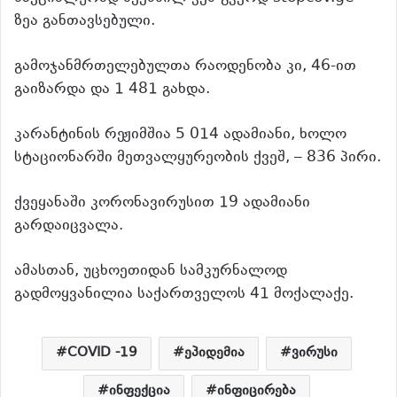
ზეა განთავსებული.
გამოჯანმრთელებულთა რაოდენობა კი, 46-ით
გაიზარდა და 1 481 გახდა.
კარანტინის რეჟიმშია 5 014 ადამიანი, ხოლო
სტაციონარში მეთვალყურეობის ქვეშ, – 836 პირი.
ქვეყანაში კორონავირუსით 19 ადამიანი
გარდაიცვალა.
ამასთან, უცხოეთიდან სამკურნალოდ
გადმოყვანილია საქართველოს 41 მოქალაქე.
COVID -19
ეპიდემია
ვირუსი
ინფექცია
ინფიცირება