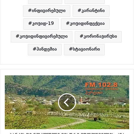
ინფიცირებული
კარანტინი
კოვიდ-19
კოვიდინფექცია
კოვიდინფიცირებული
კორონავირუსი
პანდემია
სტაციონარი