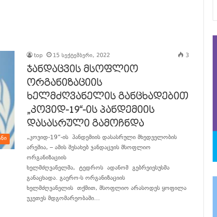
top
15 სექტემბერი, 2022
3
ჯანდაცვის მსოფლიო
ორგანიზაციის
ხელმძღვანელის განცხადებით
„კოვიდ-19“-ის პანდემიის
დასასრული გამოჩნდა
„კოვიდ-19“-ის პანდემიის დასასრული მხედველობის
ანი
არეშია, – ამის შესახებ ჯანდაცვის მსოფლიო
ორგანიზაციის
ხელმძღვანელმა, ტედროს ადანომ გებრეიესუსმა
განაცხადა. გაერო-ს ორგანიზაციის
ხელმძღვანელის თქმით, მსოფლიო არასოდეს ყოფილა
უკეთეს მდგომარეობაში…