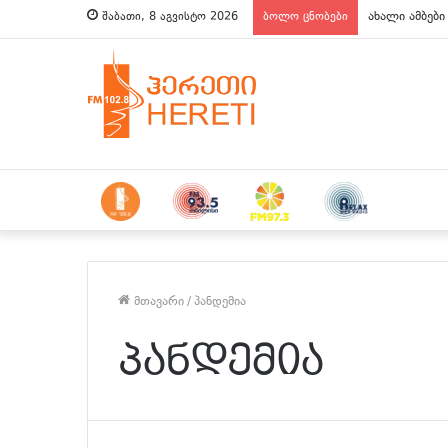
ახალი ამბები
შაბათი, 8 აგვისტო 2026
ბოლო ცნობები
მთავარი
/
პანდემია
პანდემია