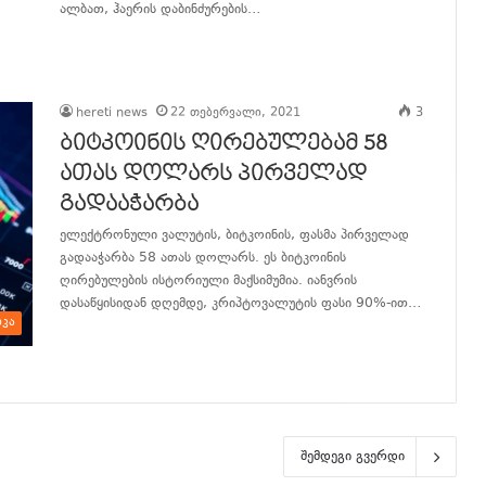
ალბათ, ჰაერის დაბინძურების…
განაგრძე კითხვა
hereti news
22 თებერვალი, 2021
3
ბიტკოინის ღირებულებამ 58
ათას დოლარს პირველად
გადააჭარბა
ელექტრონული ვალუტის, ბიტკოინის, ფასმა პირველად
გადააჭარბა 58 ათას დოლარს. ეს ბიტკოინის
ღირებულების ისტორიული მაქსიმუმია. იანვრის
დასაწყისიდან დღემდე, კრიპტოვალუტის ფასი 90%-ით…
იკა
განაგრძე კითხვა
შემდეგი გვერდი