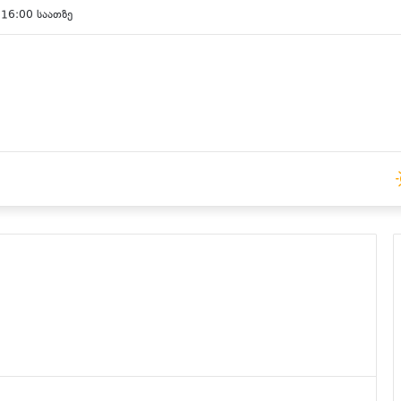
 15:00 საათზე