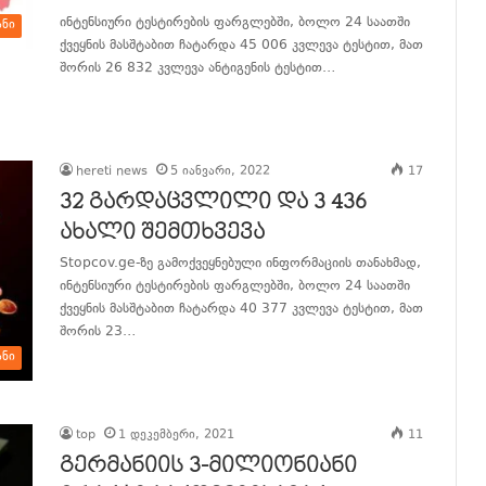
ინტენსიური ტესტირების ფარგლებში, ბოლო 24 საათში
ანი
ქვეყნის მასშტაბით ჩატარდა 45 006 კვლევა ტესტით, მათ
შორის 26 832 კვლევა ანტიგენის ტესტით…
განაგრძე კითხვა
hereti news
5 იანვარი, 2022
17
32 გარდაცვლილი და 3 436
ახალი შემთხვევა
Stopcov.ge-ზე გამოქვეყნებული ინფორმაციის თანახმად,
ინტენსიური ტესტირების ფარგლებში, ბოლო 24 საათში
ქვეყნის მასშტაბით ჩატარდა 40 377 კვლევა ტესტით, მათ
შორის 23…
ანი
განაგრძე კითხვა
top
1 დეკემბერი, 2021
11
გერმანიის 3-მილიონიანი