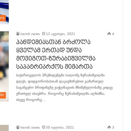
განაგრძე კითხვა
ვიუ
hereti news
12 აგვისტო, 2021
4
პანდემიასთან ბრძოლა
ყველამ ერთად უნდა
მოვიგოთ-ზურაბიშვილმა
საპატრიარქოს მიმართა
საქართველოს პრეზიდენტმა სალომე ზურაბიშვილმა
დღეს, დიდგორობასთან დაკავშირებით გამართულ
საგანგებო ბრიფინგზე ვაქცინაციის მნიშვნელობაზე კიდევ
ერთხელ ისაუბრა. როგორც ზურაბიშვილმა აღნიშნა,
ანი
ისევე როგორც…
განაგრძე კითხვა
hereti news
20 ივლისი, 2021
3