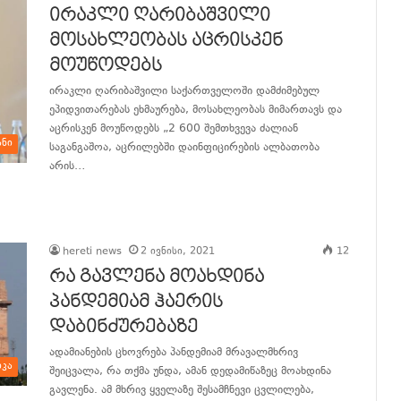
ირაკლი ღარიბაშვილი
მოსახლეობას აცრისკენ
მოუწოდებს
ირაკლი ღარიბაშვილი საქართველოში დამძიმებულ
ეპიდვითარებას ეხმაურება, მოსახლეობას მიმართავს და
აცრისკენ მოუწოდებს „2 600 შემთხვევა ძალიან
ანი
საგანგაშოა, აცრილებში დაინფიცირების ალბათობა
არის…
განაგრძე კითხვა
hereti news
2 ივნისი, 2021
12
რა გავლენა მოახდინა
პანდემიამ ჰაერის
დაბინძურებაზე
ადამიანების ცხოვრება პანდემიამ მრავალმხრივ
იკა
შეიცვალა, რა თქმა უნდა, ამან დედამიწაზეც მოახდინა
გავლენა. ამ მხრივ ყველაზე შესამჩნევი ცვლილება,