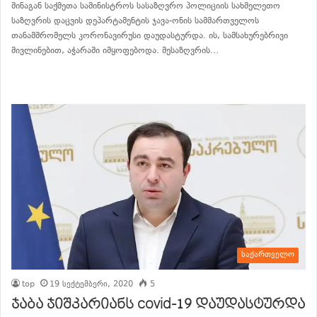
შინაგან საქმეთა სამინისტროს სასაზღვრო პოლიციის სახმელეთო
საზღვრის დაცვის დეპარტამენტის ჯავა-ონის სამმართველოს
თანამშრომელს კორონავირუსი დაუდასტურდა. ის, სამსახურებრივი
მივლინებით, აჭარაში იმყოფებოდა. მესაზღვრის…
განაგრძე კითხვა
საქართველო
top
19 სექტემბერი, 2020
5
ჯაბა ჯიშკარიანს covid-19 დაუდასტურდა