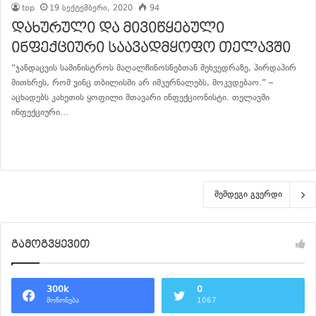
top
19 სექტემბერი, 2020
94
დახურული და მივიწყებული
ინფექციური საავადმყოფო თელავში
“ჯანდაცვის სამინისტროს მაღალჩინოსნებთან შეხვედრაზე, პირდაპირ
მითხრეს, რომ ვინც თბილისში არ იმკურნალებს, მოკვდებაო.” –
აცხადებს კახეთის ყოფილი მთავარი ინფექციონისტი. თელავში
ინფექციური…
განაგრძე კითხვა
შემდეგი გვერდი
გამოგვყევით
300k
0
მოწონება
1067