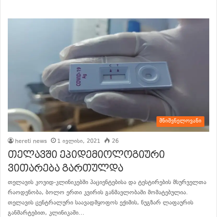
მნიშვნელოვანი
hereti news
1 ივლისი, 2021
26
თელავში ეპიდემიოლოგიური
ვითარება გართულდა
თელავის კოვიდ-კლინიკებში პაციენტებისა და ტესტირების მსურველთა
რაოდენობა, ბოლო ერთი კვირის განმავლობაში მომატებულია.
თელავის ცენტრალური საავადმყოფოს ექიმის, ნუგზარ ლაფაურის
განმარტებით, კლინიკაში…