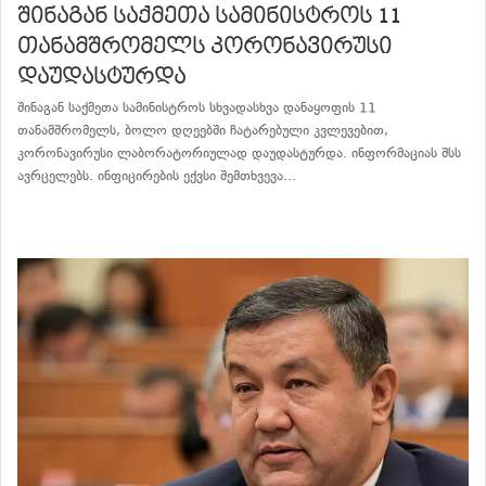
შინაგან საქმეთა სამინისტროს 11
თანამშრომელს კორონავირუსი
დაუდასტურდა
შინაგან საქმეთა სამინისტროს სხვადასხვა დანაყოფის 11
თანამშრომელს, ბოლო დღეებში ჩატარებული კვლევებით,
კორონავირუსი ლაბორატორიულად დაუდასტურდა. ინფორმაციას შსს
ავრცელებს. ინფიცირების ექვსი შემთხვევა…
განაგრძე კითხვა