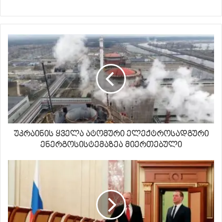
უკრაინის ყველა ატომური ელექტროსადგური
ენერგოსისტემაზეა მიერთებული