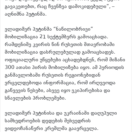
გავაკეთებთ, რაც ჩვენზეა დამოკიდებული”, –
აღნიშნა პუტინმა.
ვლადიმერ პუტინმა “ნაწილობრივი”
მობილიზაცია 21 სექტემბერს გამოაცხადა.
რამდენიმე კვირის წინ რუსეთის მთავრობაში
მობილიზაცია დასრულებულად გამოაცხადეს.
ოფიციალური უწყებები აცხადებდნენ, რომ მიზანი
300 ათასი პირის მობილიზება იყო. ამ პერიოდის
განმავლობაში რუსეთის რეგიონებიდან
ვრცელდებოდა ინფორმაცია, რომ ირღვეოდა
გაწვევის წესები, ასევე იყო ეკიპირებისა და
სწავლების პრობლემები.
ვლადიმერ პუტინისა და უკრაინაში დაღუპული
სამხედროების დედების შეხვედრის
ვიდეოჩანაწერი კრემლმა გაავრცელა.