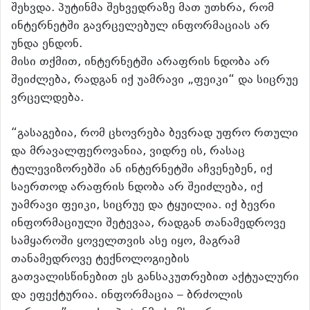
შეხვდა. პუტინმა შეხვედრაზე მათ უთხრა, რომ
ინტერნეტში გავრცელებულ ინფორმაციას არ
უნდა ენდონ.
მისი თქმით, ინტერნეტში არაფრის ნდობა არ
შეიძლება, რადგან იქ უამრავი „ფეიკი“ და სიცრუე
ვრცელდება.
“გასაგებია, რომ ცხოვრება ბევრად უფრო რთული
და მრავალფეროვანია, ვიდრე ის, რასაც
ტელევიზორებში ან ინტერნეტში აჩვენებენ, იქ
საერთოდ არაფრის ნდობა არ შეიძლება, იქ
უამრავი ფეიკი, სიცრუე და ტყუილია. იქ ბევრი
ინფორმაციული შეტევაა, რადგან თანამედროვე
სამყაროში ყოველთვის ასე იყო, მაგრამ
თანამედროვე ტექნოლოგიების
გათვალისწინებით ეს განსაკუთრებით აქტუალური
და ეფექტურია. ინფორმაცია – ბრძოლის