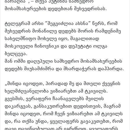
იარაღია”, – თქვა პუტინმა სამხედრო
მოსამსახურეების დედებთან შეხვედრისას.
ტელეგრამ არხი “შეგვიძლია ახსნა” წერს, რომ
შეხვედრის მონაწილე დედებს შორის რამდენიმე
სახელმწიფო მოხელე იყო, მაგალითად
მოსკოველი ჩინოვნიკი და დეპუტატი ოლგა
ბელცევა.
მან ომში დაღუპული სამხედრო მოსამსახურეების
დედებს მიუსამძიმრა და მხარდაჭერას დაჰპირდა.
„მინდა იცოდეთ, პირადად მე და მთელი ქვეყნის
ხელმძღვანელობა ვიზიარებთ ამ ტკივილს.
გვესმის, ვერაფერი ჩაანაცვლებს შვილის
დაკარგვას, განსაკუთრებით დედისთვის, მაგრამ
მინდა იცოდეთ, რომ ჩვენ ვიზიარებთ ამ ტკივილს
და, რა თქმა უნდა, ყველაფერს გავაკეთებთ, რომ
თავი დავიწყებულად არ იგრძნოთ, ყველაფერს