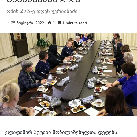
ომის 275-ე დღეს უკრაინაში
25 ნოემბერი, 2022
7
1 minute read
ვლადიმირ პუტინი მობილიზებულთა დედებს