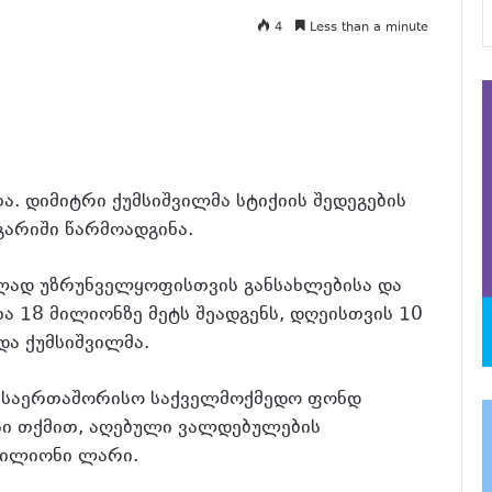
4
Less than a minute
ა. დიმიტრი ქუმსიშვილმა სტიქიის შედეგების
გარიში წარმოადგინა.
ლად უზრუნველყოფისთვის განსახლებისა და
ა 18 მილიონზე მეტს შეადგენს, დღეისთვის 10
და ქუმსიშვილმა.
ს საერთაშორისო საქველმოქმედო ფონდ
ისი თქმით, აღებული ვალდებულების
მილიონი ლარი.