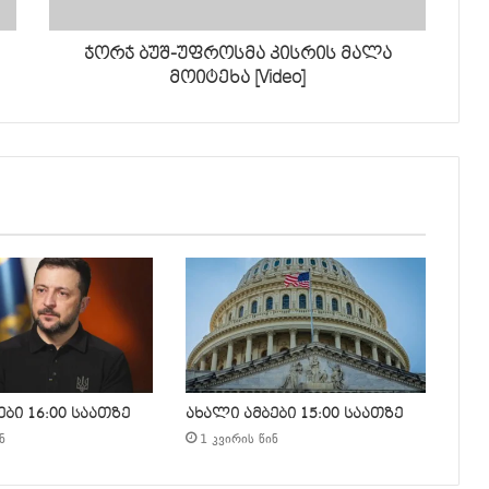
ჯორჯ ბუშ-უფროსმა კისრის მალა
მოიტეხა [Video]
ბი 16:00 საათზე
ახალი ამბები 15:00 საათზე
ნ
1 კვირის წინ