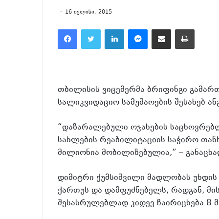
16 ივლისი, 2015
Facebook
Twitter
LinkedIn
Messenger
მეილზე გაზიარება
ამობეჭვდა
თბილისის ვიცემერმა ბრიფინგი გამართ
სალიკვიდაციო სამუშაოების შესახებ ან
“დაზარალებული ოჯახების საცხოვრებ
სახლების რეაბილიტაციის საჭირო თანხ
მილიონია მობილიზებულია,” – განაცხა
დიმიტრი ქუმსიშვილი მადლობას უხდი
ქართუს და დამფუძნებელს, რადგან, მ
შესასრულებლად კიდევ ჩაირიცხება 8 