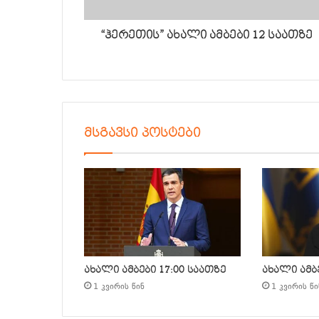
“ჰერეთის” ახალი ამბები 12 საათზე
მსგავსი პოსტები
ახალი ამბები 17:00 საათზე
ახალი ამბე
1 კვირის წინ
1 კვირის წი