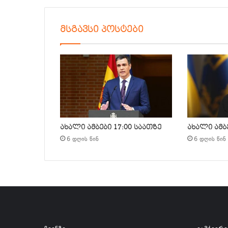
მსგავსი პოსტები
ახალი ამბები 17:00 საათზე
ახალი ამბე
6 დღის წინ
6 დღის წინ