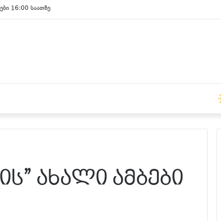
ები 16:00 საათზე
ს” ახალი ამბები