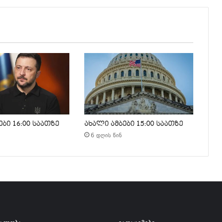
ბი 16:00 საათზე
ახალი ამბები 15:00 საათზე
6 დღის წინ