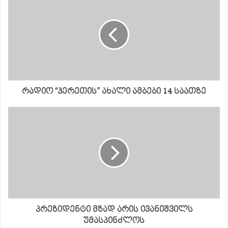
რადიო “ჰერეთის” ახალი ამბები 14 საათზე
პრეზიდენტი მზად არის ივანიშვილს
უმასპინძლოს