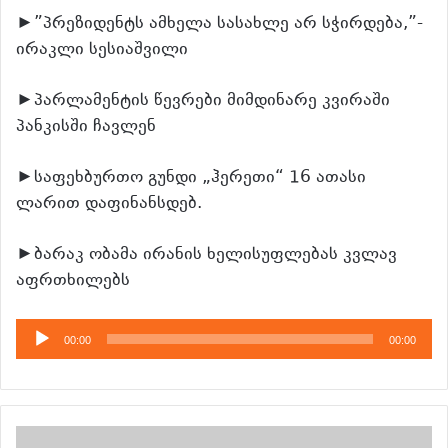
►”პრეზიდენტს ამხელა სასახლე არ სჭირდება,”-
ირაკლი სესიაშვილი
►პარლამენტის წევრები მიმდინარე კვირაში
პანკისში ჩავლენ
►საფეხბურთო გუნდი „ჰერეთი“ 16 ათასი
ლარით დაფინანსდებ.
►ბარაკ ობამა ირანის ხელისუფლებას კვლავ
აფრთხილებს
აუდიო
00:00
00:00
დამკვრელი