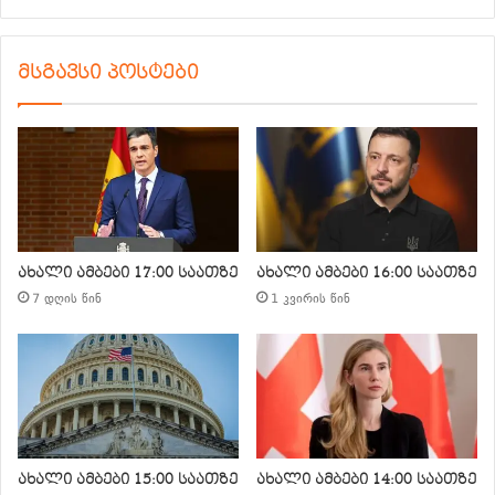
მსგავსი პოსტები
ახალი ამბები 17:00 საათზე
ახალი ამბები 16:00 საათზე
7 დღის წინ
1 კვირის წინ
ახალი ამბები 15:00 საათზე
ახალი ამბები 14:00 საათზე