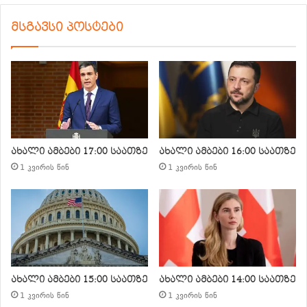
მსგავსი პოსტები
ახალი ამბები 17:00 საათზე
ახალი ამბები 16:00 საათზე
1 კვირის წინ
1 კვირის წინ
ახალი ამბები 15:00 საათზე
ახალი ამბები 14:00 საათზე
1 კვირის წინ
1 კვირის წინ