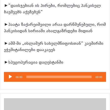
►”დაისჯებიან ის პირები, რომლებიც პანკისელ
ბავშვებს აქეზებენ”
►პაატა ზაქარეიშვილი არაა დარწმუნებული, რომ
პანკისიდან სირიაში ახალგაზრდები მიდიან
►აშშ-ში „ისლამურ სახელმწიფოსთან“ კავშირში
ეჭვმიტანილები დააკავეს
►სპეცოპერაცია დაღესტანში
აუდიო
00:00
00:00
დამკვრელი