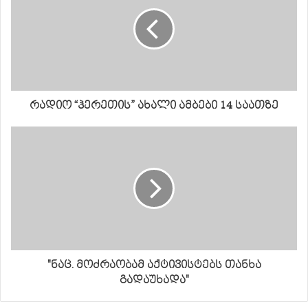
რადიო “ჰერეთის” ახალი ამბები 14 საათზე
"ნაც. მოძრაობამ აქტივისტებს თანხა
გადაუხადა"