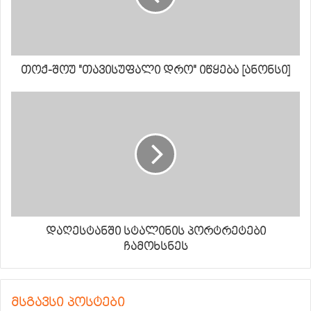
თოქ-შოუ "თავისუფალი დრო" იწყება [ანონსი]
დაღესტანში სტალინის პორტრეტები
ჩამოხსნეს
მსგავსი პოსტები