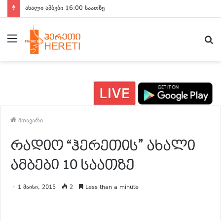
ახალი ამბები 16:00 საათზე
მენიუ
ძ
მთავარი
რადიო “ჰერეთის” ახალი
ამბები 10 საათზე
1 მაისი, 2015
2
Less than a minute