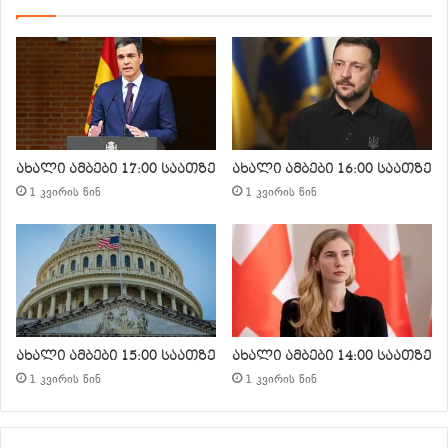
ახალი ამბები 17:00 საათზე
ახალი ამბები 16:00 საათზე
1 კვირის წინ
1 კვირის წინ
ახალი ამბები 15:00 საათზე
ახალი ამბები 14:00 საათზე
1 კვირის წინ
1 კვირის წინ