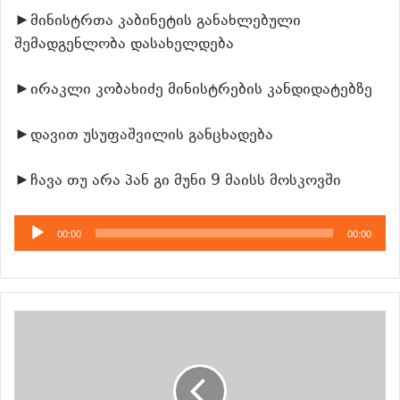
►მინისტრთა კაბინეტის განახლებული
შემადგენლობა დასახელდება
►ირაკლი კობახიძე მინისტრების კანდიდატებზე
►დავით უსუფაშვილის განცხადება
►ჩავა თუ არა პან გი მუნი 9 მაისს მოსკოვში
აუდიო
00:00
00:00
დამკვრელი