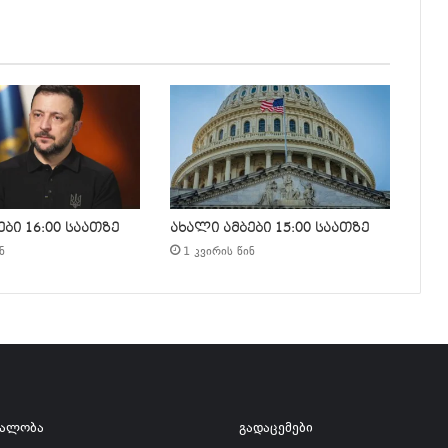
ბი 16:00 საათზე
ახალი ამბები 15:00 საათზე
ნ
1 კვირის წინ
ვალობა
გადაცემები