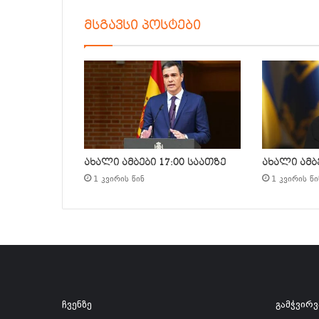
მსგავსი პოსტები
ახალი ამბები 17:00 საათზე
ახალი ამბე
1 კვირის წინ
1 კვირის წი
ჩვენზე
გამჭვირ