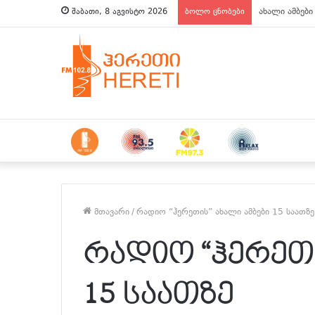
ახალი ამბები
შაბათი, 8 აგვისტო 2026
ბოლო ცნობები
მთავარი
/
რადიო “ჰერეთის” ახალი ამბები 15 საათზე
რადიო “ჰერეთი
15 საათზე