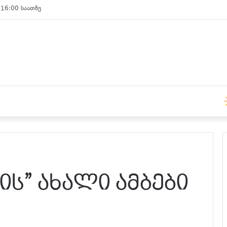
 15:00 საათზე
ს” ახალი ამბები