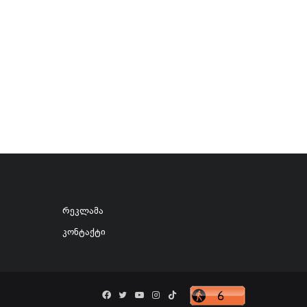
რეკლამა
კონტაქტი
Facebook
Twitter
YouTube
Instagram
TikTok