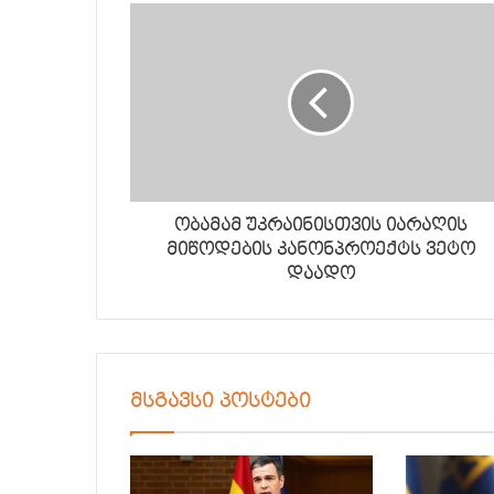
ობამამ უკრაინისთვის იარაღის
მიწოდების კანონპროექტს ვეტო
დაადო
მსგავსი პოსტები