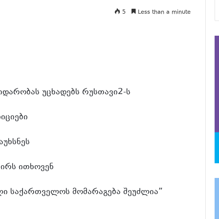
5
Less than a minute
დარობას უცხადებს რუსთავი2-ს
იციები
აუხსნეს
აირს ითხოვენ
ლი საქართველოს მომარაგება შეუძლია”