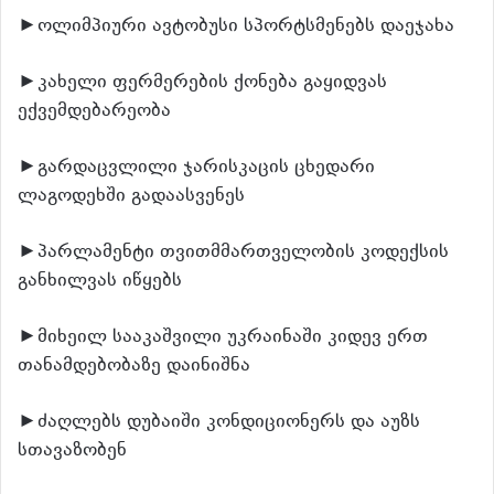
►ოლიმპიური ავტობუსი სპორტსმენებს დაეჯახა
►კახელი ფერმერების ქონება გაყიდვას
ექვემდებარეობა
►გარდაცვლილი ჯარისკაცის ცხედარი
ლაგოდეხში გადაასვენეს
►პარლამენტი თვითმმართველობის კოდექსის
განხილვას იწყებს
►მიხეილ სააკაშვილი უკრაინაში კიდევ ერთ
თანამდებობაზე დაინიშნა
►ძაღლებს დუბაიში კონდიციონერს და აუზს
სთავაზობენ