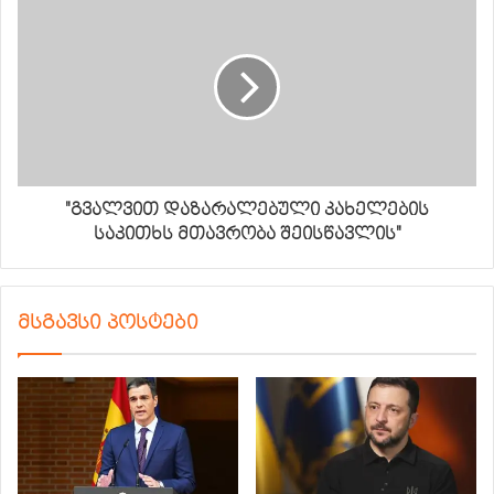
"გვალვით დაზარალებული კახელების
საკითხს მთავრობა შეისწავლის"
მსგავსი პოსტები