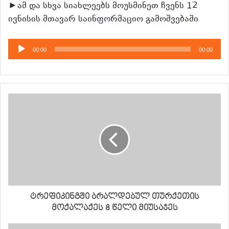
►ამ და სხვა სიახლეებს მოუსმინეთ ჩვენს 12
ივნისის მთავარ საინფორმაციო გამოშვებაში
აუდიო
00:00
00:00
დამკვრელი
ტრეფიკინგში ბრალდებულ თურქეთის
მოქალაქეს 8 წელი მიუსაჯეს