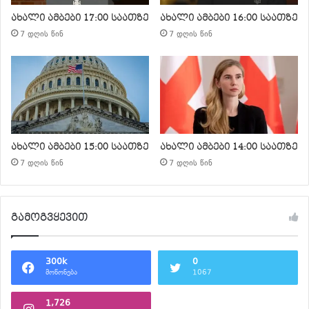
ახალი ამბები 17:00 საათზე
ახალი ამბები 16:00 საათზე
7 დღის წინ
7 დღის წინ
ახალი ამბები 15:00 საათზე
ახალი ამბები 14:00 საათზე
7 დღის წინ
7 დღის წინ
გამოგვყევით
300k
0
მოწონება
1067
1,726