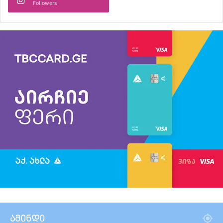
Followers
ამინდი