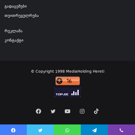
გადაცემები
თვითრეგულრება
რეკლამა
კონტაქტი
© Copyright 1998 MediaHolding Hereti
Facebook
Twitter
YouTube
Instagram
TikTok