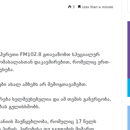
3
Less than a minute
 ჰერეთი FM102.8 გთავაზობთ სპეციალურ
ომასალასთან დაკავშირებით, რომელიც ერთ-
ეხება.
ბი ახალ ამბებს არ შემოგთავაზებთ.
რება ხელშეუხებელია და ამ თემის განვრცობა,
ბას გულისხმობს.
პანიის მაუწყებლობა, რომელიც 17 წელს
 პირის, პირებისა თუ ჯგუფების მიმართ