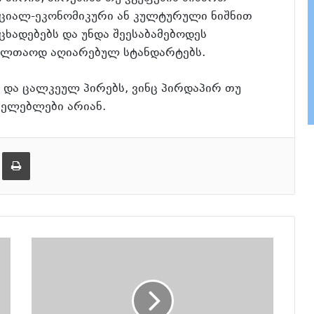
ციალ-ეკონომიკური ან კულტურული ნიშნით
ხადებებს და უნდა შეესაბამებოდეს
ველთაოდ აღიარებულ სტანდარტებს.
ს და ცალკეულ პირებს, ვინც პირდაპირ თუ
ცელებლები არიან.
ება
ამობეჭვდა