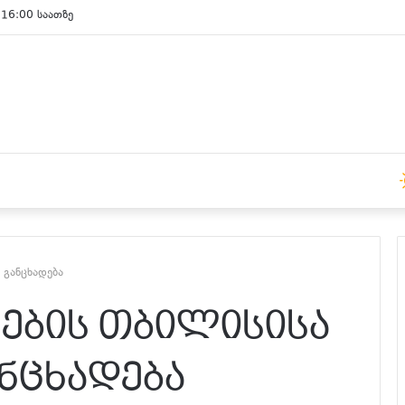
 16:00 საათზე
 განცხადება
ების თბილისისა
ანცხადება