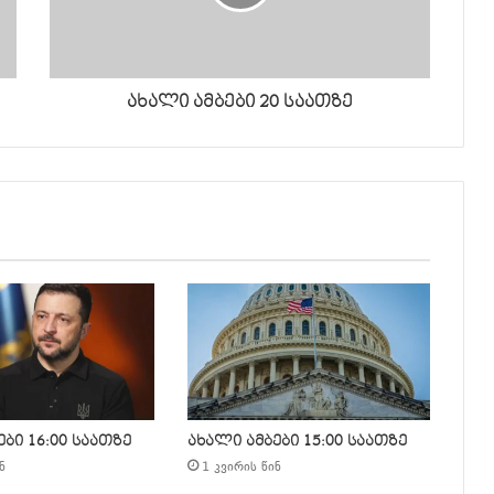
ახალი ამბები 20 საათზე
ბი 16:00 საათზე
ახალი ამბები 15:00 საათზე
ნ
1 კვირის წინ