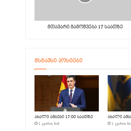
მთავარი გამოშვება 17 საათზე
მსგავსი პოსტები
ახალი ამბები 17:00 საათზე
ახალი ამბე
1 კვირის წინ
1 კვირის წი