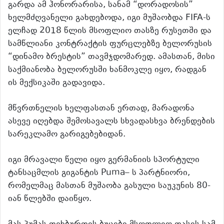
გარდა ამ ჰონორარისა, სანამ “დორადოსის”
ხელმძღვანელი გახდებოდა, იგი მუშაობდა FIFA-ს
ელჩად 2018 წლის მსოფლიო თასზე რუსეთში და
სამწლიანი კონტრაქტის ფურცლებზე ბელორუსის
“დინამო ბრესტის” თავმჯდომარედ. ამასთან, მისი
საქმიანობა ბელორუსში ხანმოკლე იყო, რადგან
ის მექსიკაში გადავიდა.
მწვრთნელის ხელფასთან ერთად, მარადონა
ასევე იღებდა შემოსავალს სხვადასხვა ბრენდების
სარეკლამო გარიგებებიდან.
იგი მრავალი წელი იყო გერმანიის სპორტული
ტანსაცმლის გიგანტის Puma– ს პარტნიორი,
რომელმაც მასთან მუშაობა გასული საუკუნის 80-
იან წლებში დაიწყო.