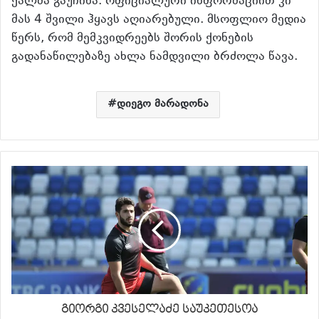
ქალმა გაუჩინა. ოფიციალური ინფორმაციით კი
მას 4 შვილი ჰყავს აღიარებული. მსოფლიო მედია
წერს, რომ მემკვიდრეებს შორის ქონების
გადანაწილებაზე ახლა ნამდვილი ბრძოლა წავა.
დიეგო მარადონა
გიორგი კვესელაძე საუკეთესოა