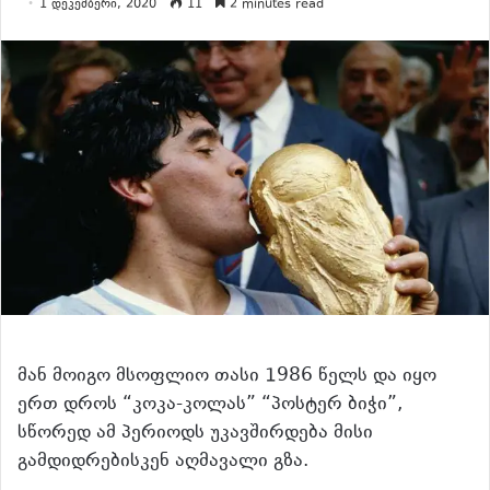
1 დეკემბერი, 2020
11
2 minutes read
მან მოიგო მსოფლიო თასი 1986 წელს და იყო
ერთ დროს “კოკა-კოლას” “პოსტერ ბიჭი”,
სწორედ ამ პერიოდს უკავშირდება მისი
გამდიდრებისკენ აღმავალი გზა.