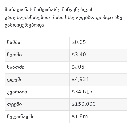
მარადონას მიმდინარე მაჩვენებლის
გათვალისწინებით, მისი სახელფასო ფონდი ასე
გამოიყურებოდა:
წამში
$0.05
წუთში
$3.40
საათში
$205
დღეში
$4,931
კვირაში
$34,615
თვეში
$150,000
წელიწადში
$1.8m