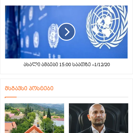
ახალი ამბები 15:00 საათზე –1/12/20
მსგავსი პოსტები