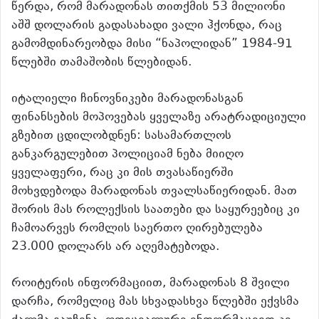
წერდა, რომ მარადონას თითქმის 53 მილიონი
აშშ დოლარის გადასახადი ვალი ჰქონდა, რაც
გამომდინარეობდა მისი “ნაპოლიდან” 1984-91
წლებში თამაშობის წლებიდან.
იტალიელი ჩინოვნიკები მარადონასგან
ფინანსების მოპოვებას ყველაზე არატრადიციული
გზებით ცდილობდნენ: სასამართლოს
განკარგულებით პოლიციამ ნება მიიღო
ყველაფერი, რაც კი მის თვასაწიერში
მოხვდებოდა მარადონას თვალსაწიერიდან. მათ
შორის მას როლექსის საათები და საყურეებიც კი
ჩამოარვეს რომლის საერთო ღირებულება
23.000 დოლარს არ აღემატებოდა.
როიტერის ინფორმაციით, მარადონას 8 შვილი
დარჩა, რომელიც მას სხვადასხვა წლებში ექვსმა