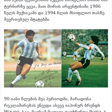
მას პუმას ფეხბურთის ბუცები მსოფლიო თასის სამ
ტურნირზე ეცვა, მათ შორის არგენტინაში 1986
წელს მექსიკაში და 1994 წლის მსოფლიო თასზე
შეერთებულ შტატებში.
90-იანი წლების შუა პერიოდში,
მარადონა
რეკლამირებას უწევდა ასევე იაპონურ ბრენდს