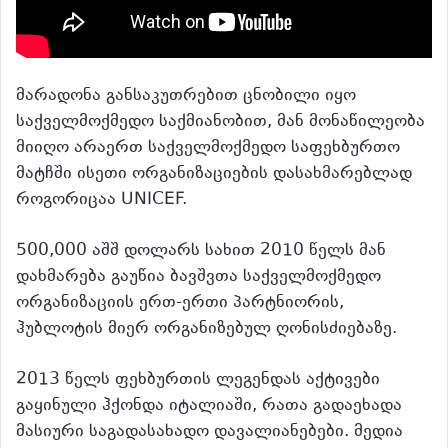
მარადონა განსაკუთრებით ცნობილი იყო
საქველმოქმედო საქმიანობით, მან მონაწილეობა
მიიღო არაერთ საქველმოქმედო საფეხბურთო
მატჩში ისეთი ორგანიზაციების დასახმარებლად
როგორიცაა UNICEF.
500,000 აშშ დოლარს სახით
2010 წელს მან
დახმარება გაუწია ბავშვთა საქველმოქმედო
ორგანიზაციის ერთ-ერთი პარტნიორის,
ჰუბლოტის მიერ ორგანიზებულ ღონისძიებაზე.
2013 წელს ფეხბურთის ლეგენდას აქტივები
გაყინული ჰქონდა იტალიაში, რათა გადაეხადა
მასიური საგადასახადო დავალიანებები. მედია