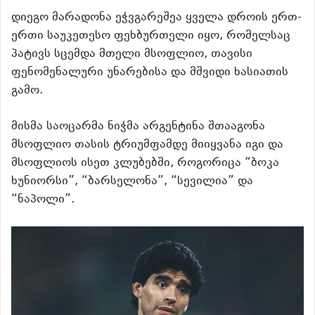
დიეგო მარადონა ეჭვგარეშეა ყველა დროის ერთ-
ერთი საუკეთესო ფეხბურთელი იყო, რომელსაც
პატივს სცემდა მთელი მსოფლიო, თავისი
ფენომენალური უნარებისა და მშვიდი ხასიათის
გამო.
მისმა საოცარმა ნიჭმა არგენტინა შთააგონა
მსოფლიო თასის ტრიუმფამდე მიიყვანა იგი და
მსოფლიოს ისეთ კლუბებში, როგორიცა “ბოკა
ხუნიორსი”, “ბარსელონა”, “სევილია” და
“ნაპოლი”.