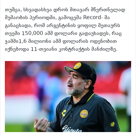
თუმცა, სხვადასხვა დროს მთავარ მწვრთნელად
მუშაობის პერიოდში, გამოცემა Record- მა
განაცხადა, რომ არგენტინის ყოფილ მეთაურს
თვეში 150,000 აშშ დოლარი გადაუხადეს, რაც
ჯამში1,6 მილიონი აშშ დოლარის ოდენობით
იქნებოდა 11-თვიანი კონტრაქტის მანძილზე.