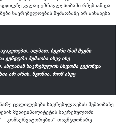
ი ადგილზე კვლავ უმრავლესობაში რჩებიან და
ბი საკრებულოების მუშაობაზე არ აისახება:
გავაკეთებთ, ალბათ. ბევრი რამ ჩვენი
ა გუნდური მუშაობა ისევ ისე
. ახლახან საკრებულოს სხდომა გვქონდა
ია არ არის. მგონია, რომ ასეც
ინარე ცვლილებები საკრებულოების მუშაობაზე
დეხის მუნიციპალიტეტის საკრებულოში
’ – კონსერვატორების“ თავმჯდომარე