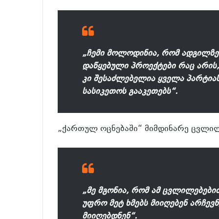
„ჩემი მოლოდინია, რომ ადგილზე
დაწყებული პროექტები რაც არის
კი შესაძლებელია ყველა პარტიას
სასიკეთოს გააკეთებს“.
„ქართულ ოცნებაში“ მიმდინარე ცვლილ
„მე მგონია, რომ ამ ცვლილებები
უფრო მეტ ხმებს მიიღებენ არჩევ
მიიღებდნენ“.