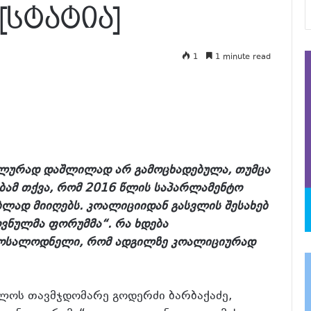
სტატია]
1
1 minute read
ლურად დაშლილად არ გამოცხადებულა, თუმცა
ბამ თქვა, რომ 2016 წლის საპარლამენტო
ლად მიიღებს. კოალიციიდან გასვლის შესახებ
ვნულმა ფორუმმა“. რა ხდება
მოსალოდნელი, რომ ადგილზე კოალიციურად
ლოს თავმჯდომარე გოდერძი ბარბაქაძე,