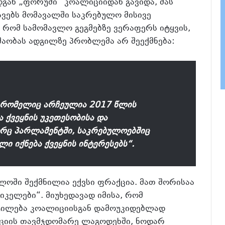
გან „ფორუმი“ კოალიციიდან გავიდა, მას
ავებს მომავალში საკრებულო მისივე
 რომ სამომავლო გეგმებზე ვერაფერს იტყვის,
შაობას ადგილზე პრობლემა არ შეექმნება:
 რომელიც არჩეულია 2017 წლის
 ქვეყნის უკეთესობისა და
რც პარლამენტში, საკრებულოებშიც
ი იქნება ქვეყნის ინტერესებს“.
ოში შექმნილია ექვსი ფრაქცია. მათ შორისაა
კელები“. მიუხედავად იმისა, რომ
ტილება კოალიციისგან დამოუკიდებლად
ციის თავმჯდომარე ლაგოდეხში, ნოდარ