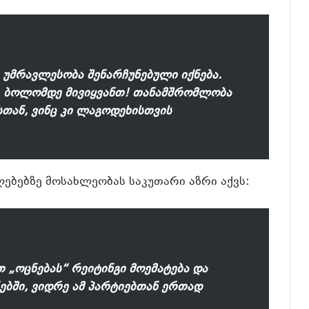
 უმრავლესობა შენარჩუნებული იქნება.
, ბოლომდე მივიყვანთ! თანამშრომლობა
თან, ვინც კი ლაგოდეხისთვის
ებებზე მოსახლეობას საკუთარი აზრი აქვს:
თ „ოცნებას“ რეიტინგი მოემატება და
ნებში, ვიდრე ამ პარტიებთან ერთად