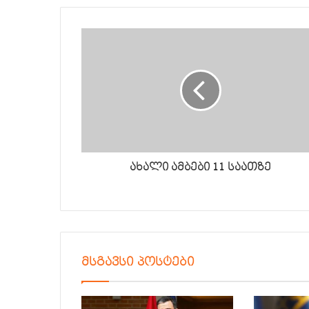
ახალი ამბები 11 საათზე
მსგავსი პოსტები