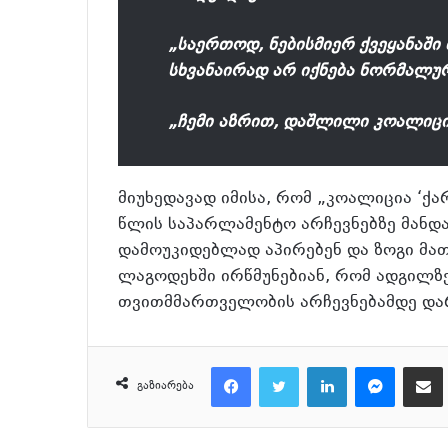
„საერთოდ, ნებისმიერ ქვეყანაში
სხვანაირად არ იქნება ნორმალუ
„ჩემი აზრით, დაშლილი კოალიცი
მიუხედავად იმისა, რომ „კოალიცია ‘ქ
წლის საპარლამენტო არჩევნებზე მანდ
დამოუკიდებლად აპირებენ და ზოგი მათ
ლაგოდეხში ირწმუნებიან, რომ ადგილზ
თვითმმართველობის არჩევნებამდე და
Facebook
Twitter
LinkedIn
Messenger
მეილზე გაზიარ
გაზიარება