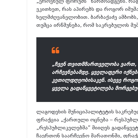
„ეროვნულ ფორუმს“ წარმოადგენს. რად
ვკითხეთ, რას აპირებს და როგორ იმუშ
ხელმძღვანელობით. ბარბაქაძე ამბობს,
თუმცა ირწმუნება, რომ საკრებულოს მუ
„ჩვენ თვითმმართველობა ვართ,
არჩევნებამდე. ყველაფერი იქნება
კეთილდღეობისაკენ. ისევე როგო
ყველა გადაწყვეტილება მორგებულ
ლაგოდეხის მუნიციპალიტეტის საკრებულ
ფრაქცია „ქართული ოცნება – რესპუბლი
„რესპუბლიკელებმა“ მიიღეს გადაწყვე
ჩაერთონ საარჩევნო მარათონში, ფრაქ