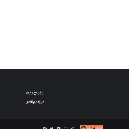
რეკლამა
კონტაქტი
Facebook
Twitter
YouTube
Instagram
TikTok