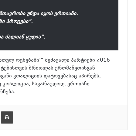
 მთავრობა უნდა იყოს ერთიანი.
რი პროცესი“.
ა ძალიან ცუდია“.
ართულ ოცნებაში’“ შემავალი პარტიები 2016
ატებისთვის ბრძოლას ერთმანეთისგან
განი კოალიციის დატოვებასაც აპირებს,
ე კოალიცია, სავარაუდოდ, ერთიანი
რჩება.
ება
ამობეჭვდა