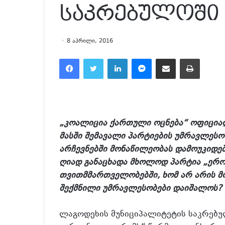
საკრებულოში [
8 აპრილი, 2016
Facebook
Twitter
LinkedIn
Messenger
მეილზე გაზიარება
ამობეჭვდა
„კოალიცია ქართული ოცნება“ ოფიცია
მასში შემავალი პარტიების უმრავლესო
არჩევნებში მონაწილეობას დამოუკიდებ
ღიად განაცხადა მხოლოდ პარტია „ერო
თვითმმართველობებში, ხომ არ არის 
შექმნილი უმრავლესობები დაიშალოს?
ლაგოდეხის მუნიციპალიტეტის საკრებუ