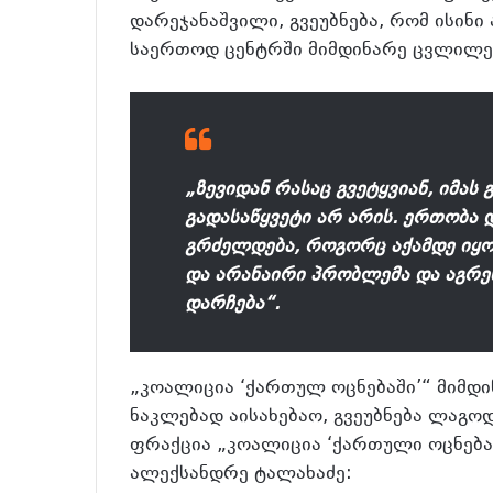
დარეჯანაშვილი, გვეუბნება, რომ ისინ
საერთოდ ცენტრში მიმდინარე ცვლილებე
„ზევიდან რასაც გვეტყვიან, იმას 
გადასაწყვეტი არ არის. ერთობა დ
გრძელდება, როგორც აქამდე იყო
და არანაირი პრობლემა და აგრეს
დარჩება“.
„კოალიცია ‘ქართულ ოცნებაში’“ მიმდ
ნაკლებად აისახებაო, გვეუბნება ლაგო
ფრაქცია „კოალიცია ‘ქართული ოცნება
ალექსანდრე ტალახაძე: