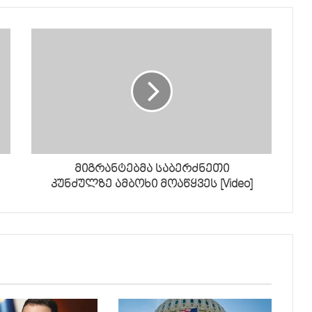
მიგრანტებმა საბერძნეთი
კუნძულზე ამბოხი მოაწყვეს [Video]