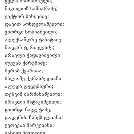
გელა სამხარაული;
ნიკოლოზ სამხარაძე;
ვიქტორ სანიკიძე;
დავით სონღულაშვილი;
გიორგი სოსიაშვილი;
ალექსანდრე ტაბატაძე;
ნოდარ ტურძელაძე;
ირაკლი ქადაგიშვილი;
ლევან ქარუმიძე;
მერაბ ქვარაია;
სალომე ქურასბედიანი;
ალუდა ღუდუშაური;
თენგიზ შარმანაშვილი;
ირაკლი შატაკიშვილი;
გიორგი ჩაკვეტაძე;
გოდერძი ჩანქსელიანი;
ქეთევან ჩარკვიანი;
ვასილ ჩიგოგიძე;