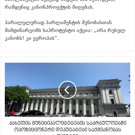
რამდენიც კანონპროექტის მიღებას.
პარალელურად პარლამენტის შენობასთან
მიმდინარეობს საპროტესტო აქცია: „არა რუსულ
კანონს! კი ევროპას“.
კახეთის მუნიციპალიტეტების საკრბულოებში
ოპოზიციონერი დეპუტატები საქმიანობას