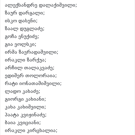
ალექსანდრე დალაქიშვილი;
ზაურ დარგალი;
ისკო დასენი;
ზაალ დუგლაძე;
გოჩა ენუქიძე;
გია ვოლსკი;
ირმა ზავრადაშვილი;
ირაკლი ზარქუა;
არჩილ თალაკვაძე;
ედიშერ თოლორაია;
რატი იონათამიშვილი;
ლადო კახაძე;
გიორგი კახიანი;
კახა კახიშვილი;
პაატა კვიჟინაძე;
ბაია კვიციანი;
ირაკლი კირცხალია;