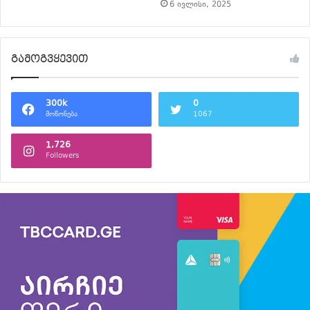
6 ივლისი, 2025
გამოგვყევით
300k
0
მოწონება
1067
1,726
Followers