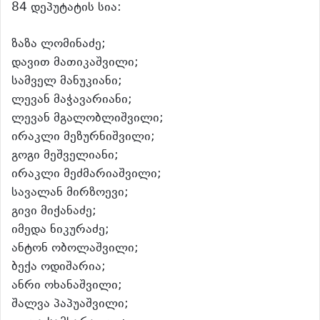
84 დეპუტატის სია:
ზაზა ლომინაძე;
დავით მათიკაშვილი;
​სამველ მანუკიანი;
ლევან მაჭავარიანი;
ლევან მგალობლიშვილი;
ირაკლი მეზურნიშვილი;
გოგი მეშველიანი;
ირაკლი მეძმარიაშვილი;
სავალან მირზოევი;
გივი მიქანაძე;
იმედა ნიკურაძე;
ანტონ ობოლაშვილი;
ბექა ოდიშარია;
ანრი ოხანაშვილი;
შალვა პაპუაშვილი;