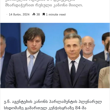
მხარდაჭერით რუსული კანონი მიიღო.
14 მაისი, 2024
38
1 minute read
ე.წ. აგენტების კანონს პარლამენტის პლენარულ
სხდომაზე გამართულ კენჭისყრაზე 84-მა