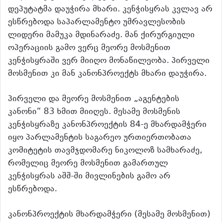
დეპუტატმა დაუჭირა მხარი. კენჭისყრას კვლავ არ
ესწრებოდა საპარლამენტო უმრავლესობის
ლიდერი მამუკა მდინარაძე. მან ქირურგიული
ოპერაციის გამო ვერც მეორე მოსმენით
კენჭისყრაში ვერ მიიღო მონაწილეობა. პირველი
მოსმენით კი მან კანონპროექტს მხარი დაუჭირა.
პირველი და მეორე მოსმენით „აგენტების
კანონი“ 83 ხმით მიიღეს. მესამე მოსმენის
კენჭისყრაზე კანონპროექტის 84-ე მხარდამჭერი
იყო პარლამენტის საგარეო ურთიერთობათა
კომიტეტის თავმჯდომარე ნიკოლოზ სამხარაძე,
რომელიც მეორე მოსმენით გამართულ
კენჭისყრას აშშ-ში მივლინების გამო არ
ესწრებოდა.
კანონპროექტის მხარდამჭერი (მესამე მოსმენით)