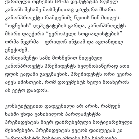
ქართული ოცნების 84-მა დეპუტატმა რუსულ
კანონს მესამე მოსმენითაც დაუჭირა მხარი.
კანონპროექტი რამდენიმე წუთის წინ მიიღეს.
“ოცნების” დეპუტატების გარდა, კანონპროექტს
მხარი დაუჭირა “ევროპელი სოციალისტების”
ორმა წევრმა – ფრიდონ ინჯიამ და ავთანდილ
ენუქიძემ.
პარლამენტი სამი მოსმენით მიღებულ
კანონპროექტს პრეზიდენტს ხელმოსაწერად ათი
დღის ვადაში გაუგზავნის. პრეზიდენტს ორი კვირა
აქვს იმისთვის, რომ დოკუმენტს ხელი მოაწეროს
ან ვეტო დაადოს.
კონსტიტუციით დადგენილი არ არის, რამდენ
ხანში უნდა განიხილოს პარლამენტმა
პრეზიდენტის მიერ დაბრუნებული მოტივირებული
შენიშვნები. პრეზიდენტის ვეტოს დაძლევას კი
პარლამენტში ზუსტად იმდენი ხმა სჭირდება,