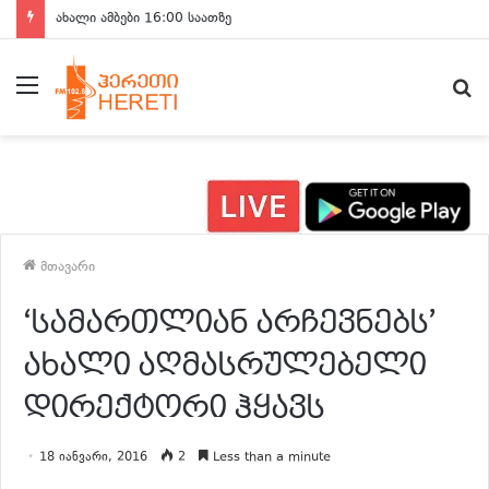
ახალი ამბები 16:00 საათზე
მენიუ
ძ
მთავარი
‘სამართლიან არჩევნებს’
ახალი აღმასრულებელი
დირექტორი ჰყავს
18 იანვარი, 2016
2
Less than a minute