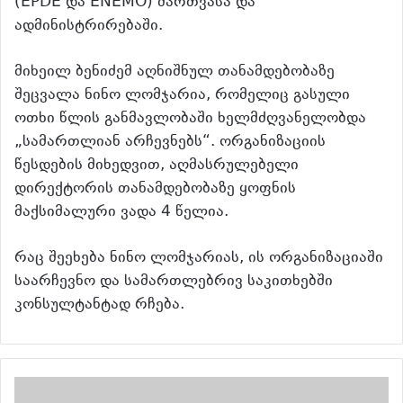
(EPDE და ENEMO) მართვასა და
ადმინისტრირებაში.
მიხეილ ბენიძემ აღნიშნულ თანამდებობაზე
შეცვალა ნინო ლომჯარია, რომელიც გასული
ოთხი წლის განმავლობაში ხელმძღვანელობდა
„სამართლიან არჩევნებს“. ორგანიზაციის
წესდების მიხედვით, აღმასრულებელი
დირექტორის თანამდებობაზე ყოფნის
მაქსიმალური ვადა 4 წელია.
რაც შეეხება ნინო ლომჯარიას, ის ორგანიზაციაში
საარჩევნო და სამართლებრივ საკითხებში
კონსულტანტად რჩება.