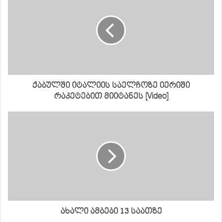
ქაბულში იტალიის საელჩოზე იერიში
რაკეტებით მიიტანეს [Video]
ახალი ამბები 13 საათზე