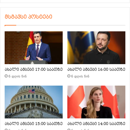
მსგავსი პოსტები
ახალი ამბები 17:00 საათზე
ახალი ამბები 16:00 საათზე
6 დღის წინ
6 დღის წინ
ახალი ამბები 15:00 საათზე
ახალი ამბები 14:00 საათზე