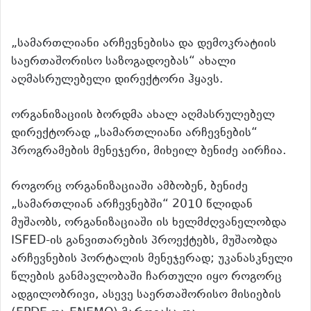
„სამართლიანი არჩევნებისა და დემოკრატიის
საერთაშორისო საზოგადოებას“ ახალი
აღმასრულებელი დირექტორი ჰყავს.
ორგანიზაციის ბორდმა ახალ აღმასრულებელ
დირექტორად „სამართლიანი არჩევნების“
პროგრამების მენეჯერი, მიხეილ ბენიძე აირჩია.
როგორც ორგანიზაციაში ამბობენ, ბენიძე
„სამართლიან არჩევნებში“ 2010 წლიდან
მუშაობს, ორგანიზაციაში ის ხელმძღვანელობდა
ISFED-ის განვითარების პროექტებს, მუშაობდა
არჩევნების პორტალის მენეჯერად; უკანასკნელი
წლების განმავლობაში ჩართული იყო როგორც
ადგილობრივი, ასევე საერთაშორისო მისიების