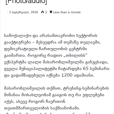
[Photo/audio]
2 თებერვალი, 2016
3
Less than a minute
სამოქალაქო და არასამთავრობო სექტორის
გააქტიურება – შეხვედრა ამ თემაზე თელავში,
დემოკრატიული ჩართულობის ცენტრში
გაიმართა. როგორც რადიო „თბილისს“
ექსპერტმა ლალი მახარობლიშვილმა განუცხადა,
ყველა მუნიციპალიტეტში ჩატარდება 65 სემინარი
და გადამზადებული იქნება 1200 ადამიანი.
მახარობლიშვილის თქმით, ტრენინგ-სემინარების
მიზანია მოსახლეობამ გაიგოს თუ რა უფლებები
აქვს, ასევე როგორ ჩაერთონ
თვითმმართველობის საქმიანობაში.