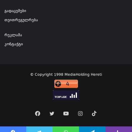
გადაცემები
თვითრეგულრება
რეკლამა
კონტაქტი
© Copyright 1998 MediaHolding Hereti
Facebook
Twitter
YouTube
Instagram
TikTok