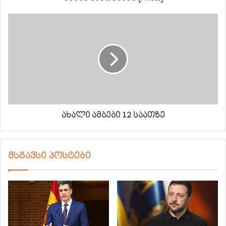
ახალი ამბები 12 საათზე
მსგავსი პოსტები