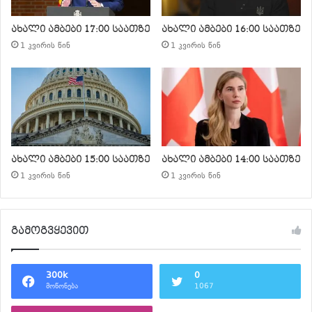
ახალი ამბები 17:00 საათზე
ახალი ამბები 16:00 საათზე
1 კვირის წინ
1 კვირის წინ
ახალი ამბები 15:00 საათზე
ახალი ამბები 14:00 საათზე
1 კვირის წინ
1 კვირის წინ
გამოგვყევით
300k
0
მოწონება
1067