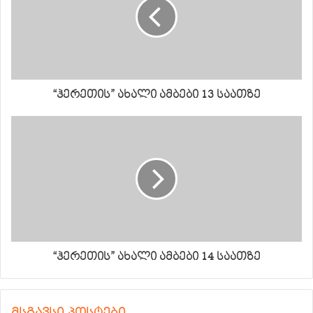
“ჰერეთის” ახალი ამბები 13 საათზე
“ჰერეთის” ახალი ამბები 14 საათზე
მსგავსი პოსტები