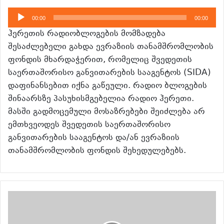
აუდიო
00:00
00:00
დამკვრელი
ჰერეთის რადიობლოგების მომზადება
შესაძლებელი გახდა ევრაზიის თანამშრომლობის
ფონდის მხარდაჭერით, რომელიც შვედეთის
საერთაშორისო განვითარების სააგენტოს (SIDA)
დაფინანსებით იქნა გაწეული. რადიო ბლოგების
შინაარსზე პასუხისმგებელია რადიო ჰერეთი.
მასში გადმოცემული მოსაზრებები შეიძლება არ
ემთხვეოდეს შვედეთის საერთაშორისო
განვითარების სააგენტოს და/ან ევრაზიის
თანამშრომლობის ფონდის შეხედულებებს.