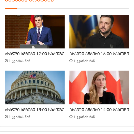
ახალი ამბები 17:00 საათზე
ახალი ამბები 16:00 საათზე
1 კვირის წინ
1 კვირის წინ
ახალი ამბები 15:00 საათზე
ახალი ამბები 14:00 საათზე
1 კვირის წინ
1 კვირის წინ