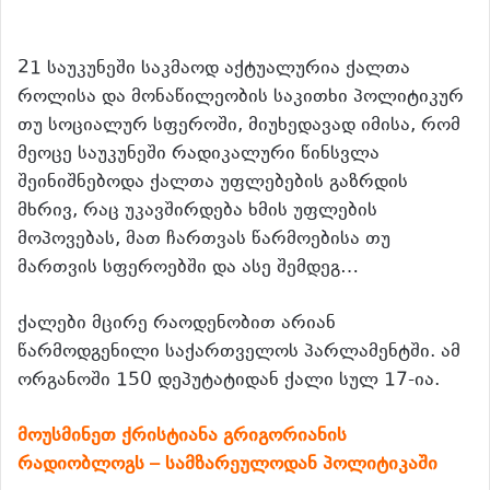
21 საუკუნეში საკმაოდ აქტუალურია ქალთა
როლისა და მონაწილეობის საკითხი პოლიტიკურ
თუ სოციალურ სფეროში,
მიუხედავად იმისა, რომ
მეოცე საუკუნეში რადიკალური წინსვლა
შეინიშნებოდა ქალთა უფლებების გაზრდის
მხრივ, რაც უკავშირდება ხმის უფლების
მოპოვებას, მათ ჩართვას წარმოებისა თუ
მართვის სფეროებში და ასე შემდეგ…
ქალები მცირე რაოდენობით არიან
წარმოდგენილი საქართველოს პარლამენტში. ამ
ორგანოში 150 დეპუტატიდან ქალი სულ 17-ია.
მოუსმინეთ ქრისტიანა გრიგორიანის
რადიობლოგს – სამზარეულოდან პოლიტიკაში