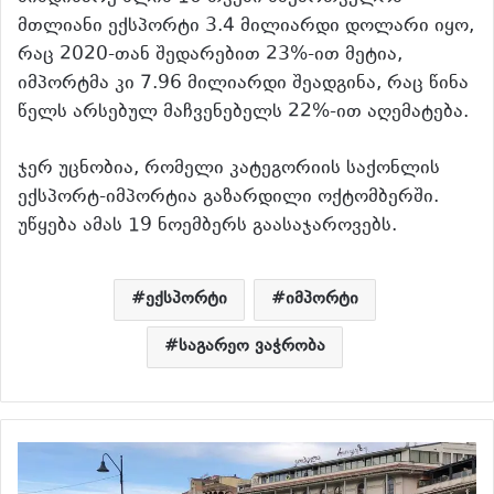
მთლიანი ექსპორტი 3.4 მილიარდი დოლარი იყო,
რაც 2020-თან შედარებით 23%-ით მეტია,
იმპორტმა კი 7.96 მილიარდი შეადგინა, რაც წინა
წელს არსებულ მაჩვენებელს 22%-ით აღემატება.
ჯერ უცნობია, რომელი კატეგორიის საქონლის
ექსპორტ-იმპორტია გაზარდილი ოქტომბერში.
უწყება ამას 19 ნოემბერს გაასაჯაროვებს.
ექსპორტი
იმპორტი
საგარეო ვაჭრობა