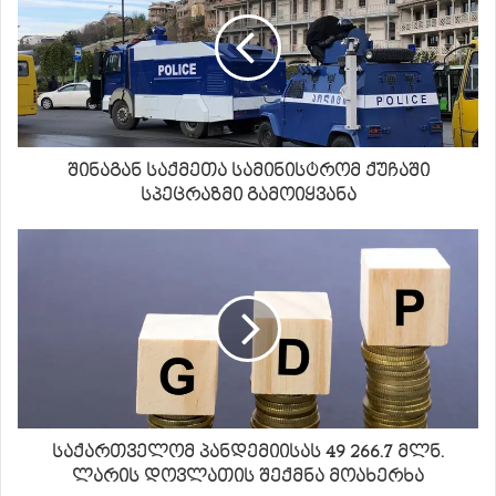
შინაგან საქმეთა სამინისტრომ ქუჩაში
სპეცრაზმი გამოიყვანა
საქართველომ პანდემიისას 49 266.7 მლნ.
ლარის დოვლათის შექმნა მოახერხა