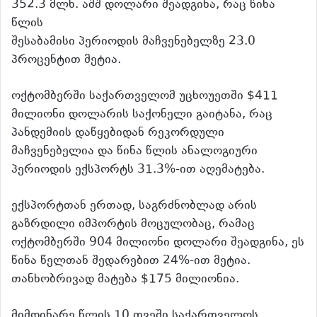
352.3 მლნ. აშშ დოლარი შეადგინა, რაც წინა
წლის
შესაბამისი პერიოდის მაჩვენებელზე 23.0
პროცენტით მეტია.
ოქტომბერში საქართველომ უცხოუეთში $411
მილიონი დოლარის საქონელი გაიტანა, რაც
პანდემიის დაწყებიდან რეკორდული
მაჩვენებელია და წინა წლის ანალოგიური
პერიოდის ექსპორტს 31.3%-ით აღემატება.
ექსპორტთან ერთად, საგრძნობლად არის
გაზრდილი იმპორტის მოცულობაც, რამაც
ოქტომბერში 904 მილიონი დოლარი შეადგინა, ეს
წინა წელთან შედარებით 24%-ით მეტია.
თანხობრივად მატება $175 მილიონია.
მიმდინარე წლის 10 თვეში საქართველოს