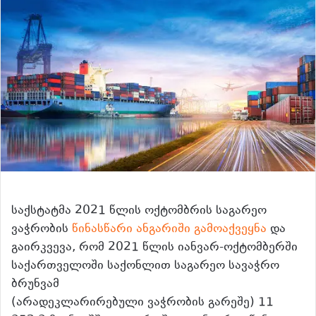
საქსტატმა 2021 წლის ოქტომბრის საგარეო
ვაჭრობის
წინასწარი ანგარიში გამოაქვეყნა
და
გაირკვევა, რომ 2021 წლის იანვარ-ოქტომბერში
საქართველოში საქონლით საგარეო სავაჭრო
ბრუნვამ
(არადეკლარირებული ვაჭრობის გარეშე) 11