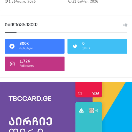
1 აპრილი, 2026
31 მარტი, 2026
გამოგვყევით
300k
0
მოწონება
1067
1,726
Followers