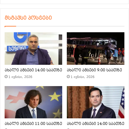
მსგავსი პოსტები
ახალი ამბები 14:00 საათზე
ახალი ამბები 9:00 საათზე
1 ივნისი, 2026
1 ივნისი, 2026
ახალი ამბები 11:00 საათზე
ახალი ამბები 14:00 საათზე