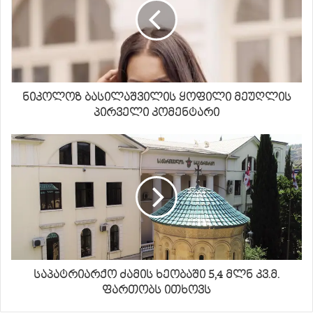
ნიკოლოზ ბასილაშვილის ყოფილი მეუღლის
პირველი კომენტარი
საპატრიარქო ძამის ხეობაში 5,4 მლნ კვ.მ.
ფართობს ითხოვს