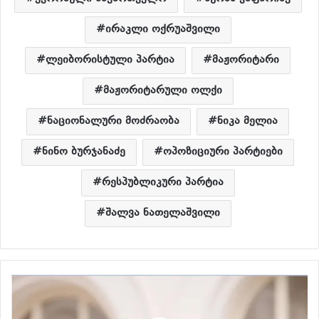
ირაკლი ოქრუაშვილი
ლეიბორისტული პარტია
მაჟორიტარი
მაჟორიტარული ოლქი
ნაციონალური მოძრაობა
ნიკა მელია
ნინო ბურჯანაძე
ოპოზიციური პარტიები
რესპუბლიკური პარტია
შალვა ნათელაშვილი