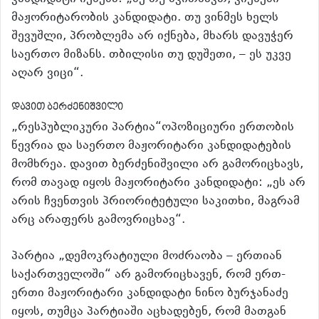
მაჟორიტარობის კანდიდატი. თუ ვინმეს ხელს
შევუშლი, პრობლემა არ იქნება, მხარს დავუჭერ
საერთო მიზანს. თბილისი თუ დუშეთი, – ეს უკვე
აღარ ვიცი“.
დავით ბერძენიშვილი
„რესპუბლიკური პარტია“ოპოზიციური ერთობის
წევრია და საერთო მაჟორიტარი კანდიდატების
მომხრეა. დავით ბერძენიშვილი არ გამორიცხავს,
რომ თავად იყოს მაჟორიტარი კანდიდატი: „ეს არ
არის ჩვენთვის პრიორიტეტული საკითხი, მაგრამ
არც არაფერს გამოვრიცხავ“.
პარტია „დემოკრატიული მოძრაობა – ერთიან
საქართველოში“ არ გამორიცხავენ, რომ ერთ-
ერთი მაჟორიტარი კანდიდატი ნინო ბურჯანაძე
იყოს, თუმცა პარტიაში აცხადებენ, რომ მათგან