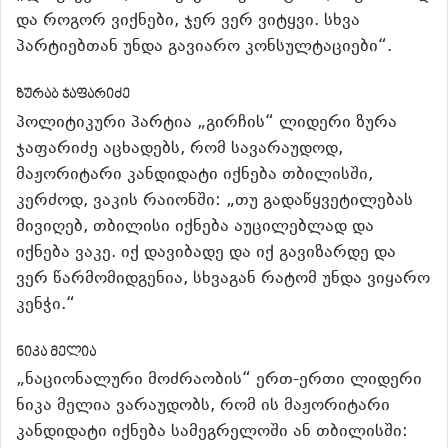
და როგორ ვიქნები, ჯერ ვერ ვიტყვი. სხვა
პარტიებთან უნდა გავიარო კონსულტაციები“.
ზურაბ ჯაფარიძე
პოლიტიკური პარტია „გირჩის“ ლიდერი ზურა
ჯაფარიძე აცხადებს, რომ სავარაუდოდ,
მაჟორიტარი კანდიდატი იქნება თბილისში,
კერძოდ, ვაკის რაიონში: „თუ გადაწყვეტილებას
მივიღებ, თბილისი იქნება აუცილებლად და
იქნება ვაკე. იქ დავიბადე და იქ გავიზარდე და
ვერ წარმომიდგენია, სხვაგან რატომ უნდა ვიყარო
კენჭი.“
ნიკა მელია
„ნაციონალური მოძრაობის“ ერთ-ერთი ლიდერი
ნიკა მელია ვარაუდობს, რომ ის მაჟორიტარი
კანდიდატი იქნება სამეგრელოში ან თბილისში: