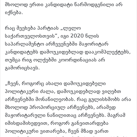
მხოლოდ ერთი კანდიდატი წარმოდგენილი არ
იქნება.
რაც შეეხება პარტიას „ლელო
საქართველოსთვის“, იგი 2020 წლის
საპარლამენტო არჩევენებში მაჟორიტარ
კანდიდატებს დამოუკიდებლად დააკომპლექტებს,
თუმცა რიგ ოლქებში კოორდინაციას არ
გამორიცხავს.
„ჩვენ, როგორც ახალი დამოუკიდებელი
პოლიტიკური ძალა, დამოუკიდებლად ვიღებთ
არჩევნებში მონაწილეობას. რაც გულისხმობს არა
მხოლოდ პროპორციულ არჩევნებს, არამედ
მაჟორიტარული ნაწილითაც არჩევნებს. მაგრამ
იმისდამიხედვით, როგორ განვითარდება
პოლიტიკური ვითარება, ჩვენ მზად ვართ