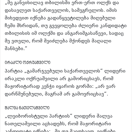
„მე განვიხილავ თბილისში ერთ-ერთ ოლქს და
დასავლეთ საქართველოს, სამეგრელოს. იმის
მიხედვით იქნება გადაწყვეტილება მიღებული
ჩემი მხრიდან, თუ გვეყოლება ძლიერი კანდიდატი
თბილისის იმ ოლქში და ანგარიშგასაწევი, სადაც
მე ვთვლი, რომ შეიძლება მქონდეს მაღალი
შანსები.“
ირაკლი ოქრუაშვილი
პარტია „გამარჯვებული საქართველოს“ ლიდერი
ირაკლი ოქრუაშვილი არ გამორიცხავს, რომ
მაჟორიტარად კენჭი იყაროს გორში: „არ ვარ
დარწმუნებული, მაგრამ არ გამოვრიცხავ“.
შალვა ნათელაშვილი
„ლეიბორისტული პარტიის“ ლიდერი შალვა
ნათელაშვილი აცხადებს, რომ მაჟორიტარი
კანდიდატი იქნება: „მე თუ მკითხავთ, ვიქნები