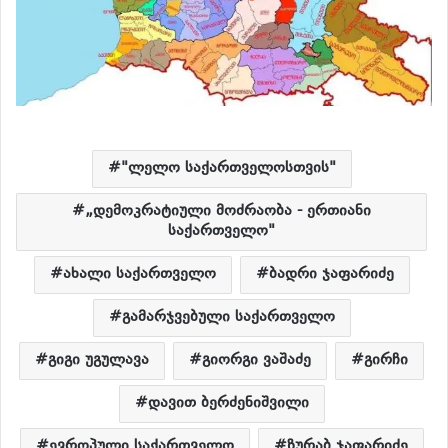
"ლელო საქართველოსთვის"
„დემოკრატიული მოძრაობა - ერთიანი
საქართველო"
ახალი საქართველო
ბადრი ჯაფარიძე
გამარჯვებული საქართველო
გიგი უგულავა
გიორგი ვაშაძე
გირჩი
დავით ბერძენიშვილი
ევროპული საქართველო
ზურაბ ჯაფარიძე