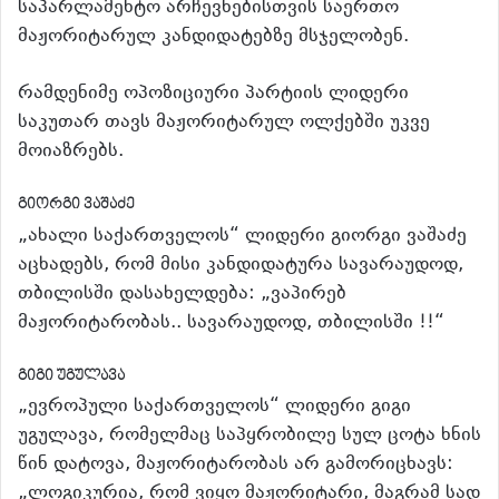
საპარლამენტო არჩევნებისთვის საერთო
მაჟორიტარულ კანდიდატებზე მსჯელობენ.
რამდენიმე ოპოზიციური პარტიის ლიდერი
საკუთარ თავს მაჟორიტარულ ოლქებში უკვე
მოიაზრებს.
გიორგი ვაშაძე
„ახალი საქართველოს“ ლიდერი გიორგი ვაშაძე
აცხადებს, რომ მისი კანდიდატურა სავარაუდოდ,
თბილისში დასახელდება: „ვაპირებ
მაჟორიტარობას.. სავარაუდოდ, თბილისში !!“
გიგი უგულავა
„ევროპული საქართველოს“ ლიდერი გიგი
უგულავა, რომელმაც საპყრობილე სულ ცოტა ხნის
წინ დატოვა, მაჟორიტარობას არ გამორიცხავს:
„ლოგიკურია, რომ ვიყო მაჟორიტარი, მაგრამ სად