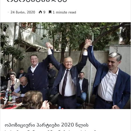
24 მაისი, 2020
9
1 minute read
ოპოზიციური პარტიები 2020 წლის