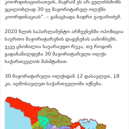
კოორდინაციისათვის, მაგრამ ეს არ გულისხმობს
უცილობლად 30-ვე მაჟორიტარულ ოლქში
კოორდინაციას”. – განაცხადა ბადრი ჯაფარიძემ.
2020 წლის საპარლამენტო არჩევნებში ოპოზიცია
საერთო მაჟორიტარების დაყენებას აანონსებს.
უკვე ცნობილია სავარაუდო რუკა, თუ როგორ
გადანაწილდება 30 მაჟორიტარული ოლქი
საქართველოს მასშტაბით.
30 მაჟორიტარული ოლქიდან 12 დასავლეთ, 18
კი, აღმოსავლეთ საქართველოში იქნება.