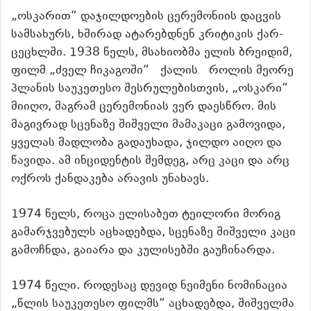
„ოსკარით“ დაჯილდოების ცერემონიის დაცვის
სამსახურს, ხშირად ატარებდნენ კრიტიკის ქარ-
ცეცხლში.
1938 წელს, მსახიობმა ელის ბრეიდიმ,
ფილმ „ძველ ჩიკაგოში“ ქალის როლის მეორე
პლანის საუკეთესო შესრულებისთვის, „ოსკარი“
მიიღო, მაგრამ ცერემონიას ვერ დაესწრო. მის
მაგივრად სცენაზე შიშველი მამაკაცი გამოვიდა,
ყველას მადლობა გადაუხადა, ჯილდო აიღო და
წავიდა. ამ ინციდენტის შემდეგ, არც კაცი და არც
ოქროს ქანდაკება არავის უნახავს.
1974 წელს, როცა ელისაბეთ ტეილორი მორიგ
გამარჯვებულს აცხადებდა, სცენაზე შიშველი კაცი
გამოჩნდა, გაიარა და კულისებში გაუჩინარდა.
1974 წელი. როდესაც დევიდ ნეიმენი ნომინაცია
„წლის საუკეთესო ფილმს“ აცხადებდა, შიშველმა