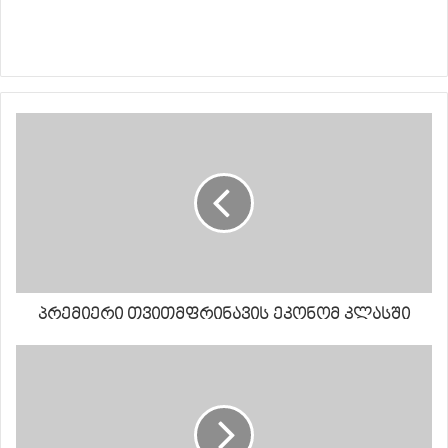
პრემიერი თვითმფრინავის ეკონომ კლასში