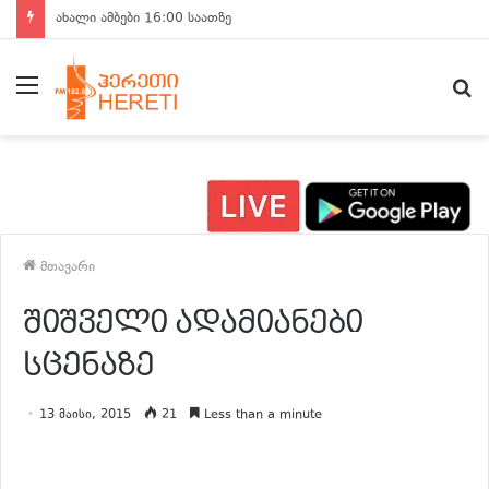
ახალი ამბები 15:00 საათზე
მენიუ
ძ
მთავარი
შიშველი ადამიანები
სცენაზე
13 მაისი, 2015
21
Less than a minute