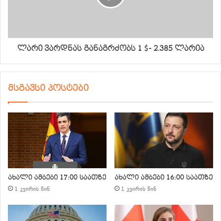
ლარი ვარდნას განაგრძობს 1 $- 2.385 ლარია
მსგავსი პოსტები
ახალი ამბები 17:00 საათზე
ახალი ამბები 16:00 საათზე
1 კვირის წინ
1 კვირის წინ