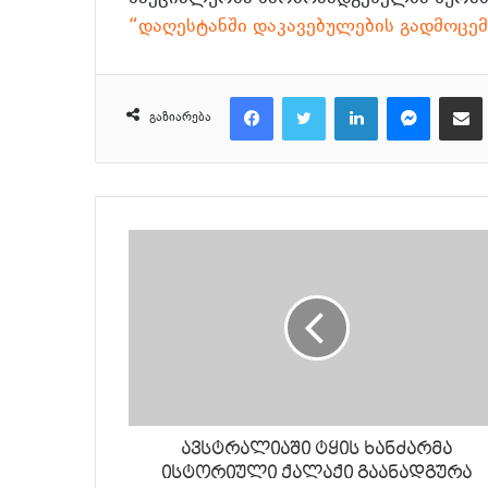
“დაღესტანში დაკავებულების გადმოცემ
Facebook
Twitter
LinkedIn
Messenger
მეილზე გაზიარ
გაზიარება
ავსტრალიაში ტყის ხანძარმა
ისტორიული ქალაქი გაანადგურა