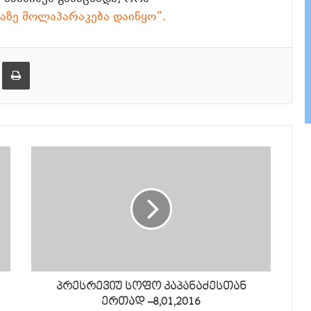
აზე მოლაპარაკება დაიწყო”.
ება
ამობეჭვდა
პრესრევიუ სოფო კაპანაძესთან
ერთად –8,01,2016