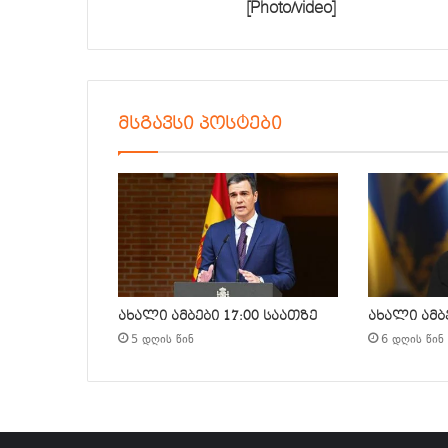
[Photo/video]
მსგავსი პოსტები
ახალი ამბები 17:00 საათზე
ახალი ამბე
5 დღის წინ
6 დღის წინ