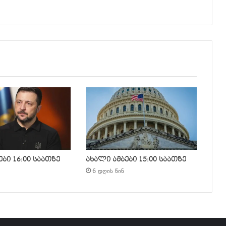
ბი 16:00 საათზე
ახალი ამბები 15:00 საათზე
6 დღის წინ