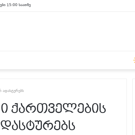
ები 15:00 საათზე
რ ადასტურებს
ში ქართველების
ადასტურებს