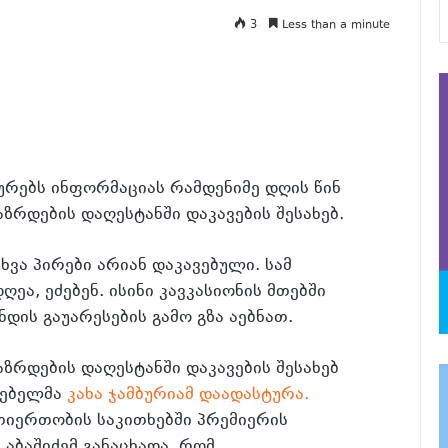
3
Less than a minute
ტურებს ინფორმაციას რამდენიმე დღის წინ
რდების დაღესტანში დაკავების შესახებ.
ვა პირები არიან დაკავებული. სამ
ეა, ეძებენ. ისინი კავკასიონის მთებში
დის გაუარესების გამო გზა აებნათ.
რდების დაღესტანში დაკავების შესახებ
გებელმა
კახა ჯამბურიამ დაადასტურა.
თიერთობის საკითხებში პრემიერის
აბაშიძემ განაცხადა, რომ