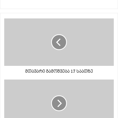
მთავარი გამოშვება 17 საათზე