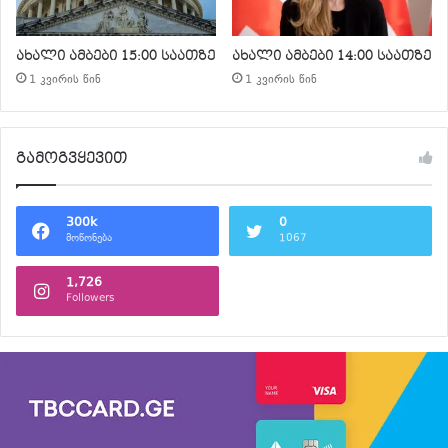
ახალი ამბები 15:00 საათზე
ახალი ამბები 14:00 საათზე
1 კვირის წინ
1 კვირის წინ
გამოგვყევით
300k
0
მოწონება
1067
1,726
Followers