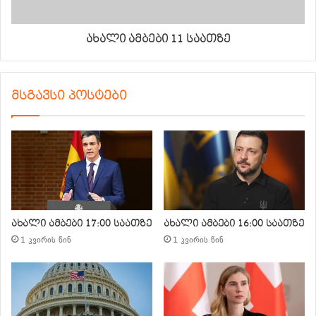
ახალი ამბები 11 საათზე
მსგავსი პოსტები
ახალი ამბები 17:00 საათზე
ახალი ამბები 16:00 საათზე
1 კვირის წინ
1 კვირის წინ