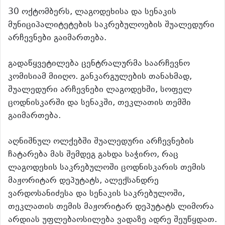
30 ოქტომბერს, ლაგოდეხისა და სენაკის
მუნიციპალიტეტების საკრებულოების შუალედური
არჩევნები გაიმართება.
გადაწყვეტილება ცენტრალურმა საარჩევნო
კომისიამ მიიღო. განკარგულების თანახმად,
შუალედური არჩევნები ლაგოდეხში, სოფელ
ცოდნისკარში და სენაკში, თეკლათის თემში
გაიმართება.
აღნიშნულ ოლქებში შუალედური არჩევნების
ჩატარება მას შემდეგ გახდა საჭირო, რაც
ლაგოდეხის საკრებულოში ცოდნისკარის თემის
მაჟორიტარ დეპუტატს, ალექსანდრე
ვარდოსანიძესა და სენაკის საკრებულოში,
თეკლათის თემის მაჟორიტარ დეპუტატს ლიმორა
არდიას უფლებაოსილება ვადაზე ადრე შეუწყდათ.